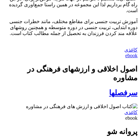
راه گام برداریم لذا این مجموعه در همین راستا جمع‌آوری گردیده
است.
آموزش تربیت جنسی برای مقاطع مختلف، مانند خطرات جنسی
دوره ابتدایی، تربیت جنسی در دوره متوسطه و همچنین روش‎های
علاقه مند کردن فرزندان به تحصیل از جمله مطالب کتاب است.
کاغذی
ebook
اصول اخلاقی و ارزش‎های فرهنگی در
مشاوره
سرفصل‎ها
کاغذی
ebook
پروانه شو