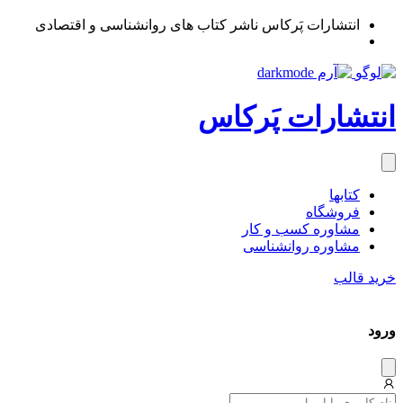
انتشارات پَرکاس ناشر کتاب های روانشناسی و اقتصادی
انتشارات پَرکاس
کتاب‎ها
فروشگاه
مشاوره کسب و کار
مشاوره روان‎شناسی
خرید قالب
ورود
دیس
میس