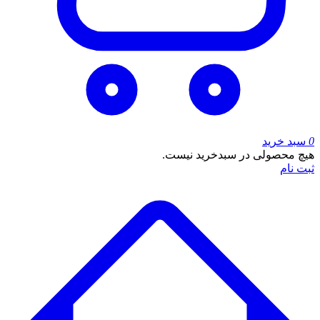
0
سبد خرید
هیچ محصولی در سبدخرید نیست.
ثبت نام