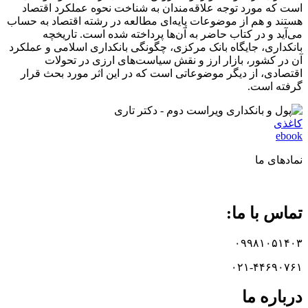
است که مورد توجه علاقه‌مندان به شناخت نحوه عملکرد اقتصاد
هستند و هم از موضوعات پایه‌ای مطالعه در رشته اقتصاد به حساب
می‌آید و در کتاب حاضر به آن‌ها پرداخته شده است. تاریخچه
بانکداری، جایگاه بانک مرکزی، چگونگی بانکداری اسلامی و عملکرد
آن در کشور، بازار ارز و نقش سیاست‌های ارزی در تحولات
اقتصادی، از دیگر موضوعاتی است که در این اثر مورد بحث قرار
گرفته است.
کاغذی
ebook
نماد‌های ما
تماس با ما:
۰۹۹۸۱۰۵۱۴۰۳
۰۲۱-۴۴۶۹۰۷۶۱
درباره ما