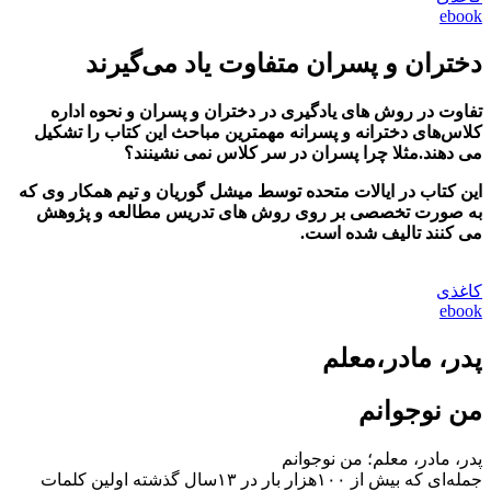
ebook
دختران و پسران متفاوت یاد می‌گیرند
تفاوت‌ در روش های یادگیری در دختران و پسران و نحوه اداره
کلاس‌های دخترانه و پسرانه مهم‎ترین مباحث این کتاب را تشکیل
می دهند.مثلا چرا پسران در سر کلاس نمی نشینند؟
این کتاب در ایالات متحده توسط میشل گوریان و تیم همکار وی که
به صورت تخصصی بر روی روش های تدریس مطالعه و پژوهش
می کنند تالیف شده است.
کاغذی
ebook
پدر، مادر،معلم
من نوجوانم
پدر، مادر، معلم؛ من نوجوانم
جمله‌ای که بیش از ۱۰۰هزار بار در ۱۳سال گذشته اولین کلمات