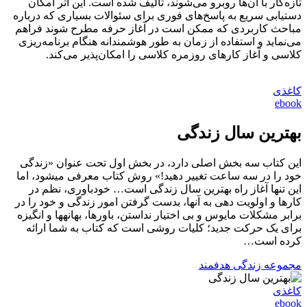
تازه‌کار با آن‌ها روبرو می‌شوند، تألیف شده است. این اثر امکان
دستیابی سریع به پاسخ‌های فوری برای سئوالات بسیاری که درباره
مباحث کاربردی که ممکن است در آغاز حرفه مطرح شوند فراهم
می‌نماید و استفاده از زمان به طور هوشمندانه هنگام برنامه‌ریزی
کلاسی و آغاز کارهای روزمره کلاسی را امکان‌پذیر می‌کند.
کاغذی
ebook
بهترین سال زندگی
این کتاب سه بخش اصلی دارد، در بخش اول تحت عنوان «زندگی
خود را در سه ساعت تغییر دهید!» روش کتاب معرفی می‏شود، اما
این تنها آغاز راه بهترین سال زندگی است… خودباوری، نظم در
کارها و اولویت دهی به آن‎ها، بدست گرفتن امور زندگی و خود را در
برابر مشکلات مایوس و بی اختیار نداستن، باورها، بهانه‏‎ها و انگیزه
برای یک حرکت جدید؛ کلیات روشی است که کتاب به شما ارائه
کرده است…
مجموعه زندگی هدفمند
کاغذی
ebook