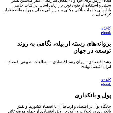
ایجاد ارزش‌ برای خود و ذی‌نفعان سازمانی، کنار گذاشتن تفکر
سنتی و استفاده از فنون نوین بازاریابی است. در کتاب حاضر
بازاریابی خدمات بانکی مبتنی بر بازاریابی محلی مورد مطالعه قرار
گرفته است.
کاغذی
ebook
پروانه‌های رسته از پیله، نگاهی به روند
توسعه در جهان
رشد اقتصادی – ایران رشد اقتصادی – مطالعات تطبیقی اقتصاد –
ایران اقتصاد نهادی
کاغذی
ebook
پول و بانکداری
جایگاه پول در اقتصاد و ارتباط آن با اقتصاد کشورها و نقش
بانکداری در تحولات و رکود یا رونق اقتصادی از جمله موضوعاتی