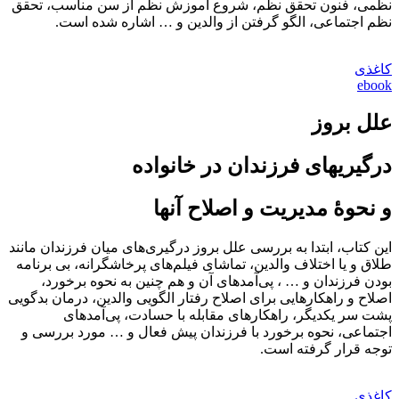
نظمی، فنون تحقق نظم، شروع آموزش نظم از سن مناسب، تحقق
نظم اجتماعی، الگو گرفتن از والدین و … اشاره شده است.
کاغذی
ebook
علل بروز
درگیری‎های فرزندان در خانواده
و نحوۀ مدیریت و اصلاح آن‎ها
این کتاب، ابتدا به بررسی علل بروز درگیری‌های میان فرزندان مانند
طلاق و یا اختلاف والدین، تماشای فیلم‌های پرخاشگرانه، بی برنامه
بودن فرزندان و … ، پی‌آمدهای آن و هم چنین به نحوه برخورد،
اصلاح و راهکارهایی برای اصلاح رفتار الگویی والدین، درمان بدگویی
پشت سر یکدیگر، راهکارهای مقابله با حسادت، پی‌آمدهای
اجتماعی، نحوه برخورد با فرزندان پیش فعال و … مورد بررسی و
توجه قرار گرفته است.
کاغذی