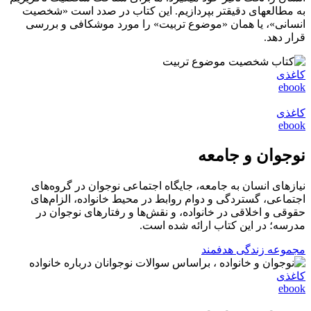
به مطالعه‎ای دقیق‎تر بپردازیم. این كتاب در صدد است «شخصیت
انسانی»، یا همان «موضوع تربیت» را مورد موشكافی و بررسی
قرار دهد.
کاغذی
ebook
کاغذی
ebook
نوجوان و جامعه
نیازهای انسان به جامعه، جایگاه اجتماعی نوجوان در گروه‌های
اجتماعی، گستردگی و دوام روابط در محیط خانواده، الزام‌های
حقوقی و اخلاقی در خانواده، و نقش‌ها و رفتارهای نوجوان در
مدرسه؛ در این کتاب ارائه شده است.
مجموعه زندگی هدفمند
کاغذی
ebook