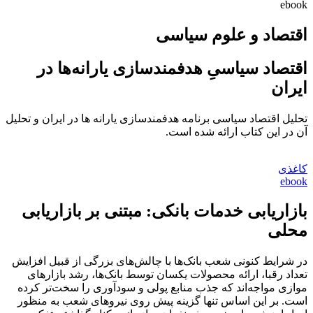
ebook
اقتصاد و علوم سیاسی
اقتصاد سیاسیِ هدفمندسازی یارانه‌ها در
ایران
تحلیل اقتصاد سیاسی برنامه هدفمندسازی یارانه ها در ایران و تحلیل
آن در این کتاب ارائه شده است.
کاغذی
ebook
بازاریابی خدمات بانکی: مبتنی بر بازاریابی
محلی
در شرایط کنونی شعب بانک‌ها با چالش‌های بزرگی از قبیل افزایش
تعداد رقبا، ارائه محصولات یکسان توسط بانک‌ها، رشد بازارهای
موازی مواجه‌اند که جذب منابع پولی و سودآوری را سخت‌تر کرده
است. بر این اساس تنها گزینه پیش روی نیروهای شعب به منظور