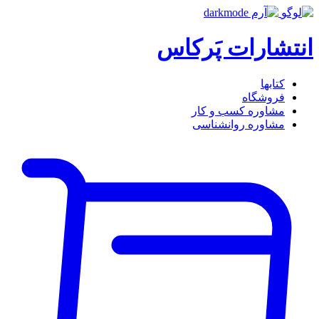
انتشارات پَرکاس
کتاب‎ها
فروشگاه
مشاوره کسب و کار
مشاوره روان‎شناسی