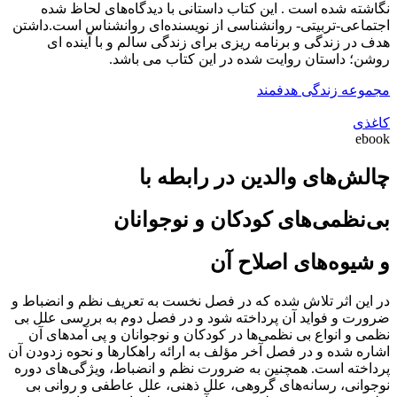
نگاشته شده است . این کتاب داستانی با دیدگاه‌های لحاظ شده
اجتماعی-تربیتی- روانشناسی از نویسنده‌ای روانشناس است.داشتن
هدف در زندگی و برنامه ریزی برای زندگی‏ سالم و با آینده‏ ای
روشن؛ داستان روایت شده در این کتاب می باشد.
مجموعه زندگی هدفمند
کاغذی
ebook
چالش‌های والدین در رابطه با
بی‌نظمی‌های کودکان و نوجوانان
و شیوه‌های اصلاح آن
در این اثر تلاش شده که در فصل نخست به تعریف نظم و انضباط و
ضرورت و فواید آن پرداخته شود و در فصل دوم به بررسی علل بی
نظمی و انواع بی نظمی‌ها در کودکان و نوجوانان و پی آمدهای آن
اشاره شده و در فصل آخر مؤلف به ارائه راهکارها و نحوه زدودن آن
پرداخته است. همچنین به ضرورت نظم و انضباط، ویژگی‌های دوره
نوجوانی، رسانه‌های گروهی، علل ذهنی، علل عاطفی و روانی بی