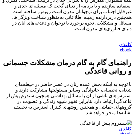
بلکه مسئولان مدارس را با بحرانی جدی در تربیت، شناخت، کنترل و
استفاده سازنده و با برنامه از دنیای گجت که مسئله‌ای جدی و
غیرقابل‌اجتناب برای نوجوانان مدرن است روبه‌رو ساخته است.
همچنین دربردارنده زمینه اطلاعاتی به‌منظور شناخت ویژگی‌ها،
مسائل و مشکلات، نحوه برخورد با نوجوان و دغدغه‌های آنان در
دنیای فناوری‌های مدرن است.
کاغذی
ebook
راهنمای گام به گام درمان مشکلات جسمانی
و روانی قاعدگی
با توجه به اینکه بخش عمده زنان در عصر حاضر در حیطه‌های
شغلی، تحصیلی، خانوادگی وسایر مسئولیت‏ها مشارکت دارند و
استرس‌های ناشی از آن با مسائل بهداشتی همچون سندرم پیش از
قاعدگی ارتباط دارد بنابراین تغییر شیوه زندگی و عضویت در
گروه‏های حمایتی و همچنین روش‏های کنترل استرس به تخفیف
نشانه‌ها منجر خواهد شد.
کاغذی