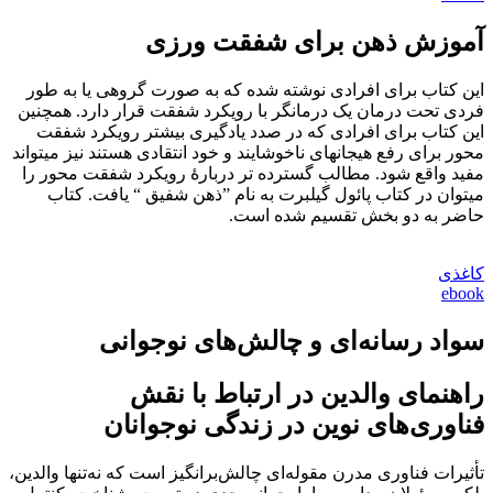
آموزش ذهن برای شفقت ورزی
این کتاب برای افرادی نوشته شده که به صورت گروهی یا به طور
فردی تحت درمان یک درمانگر با رویکرد شفقت قرار دارد. همچنین
این کتاب برای افرادی که در صدد یادگیری بیشتر رویکرد شفقت‏
محور برای رفع هیجان‏های ناخوشایند و خود انتقادی هستند نیز می‎تواند
مفید واقع شود. مطالب گسترده‏ تر دربارۀ رویکرد شفقت‏ محور را
می‎توان در کتاب پائول گیلبرت به نام ”ذهن شفیق “ یافت. کتاب
حاضر به دو بخش تقسیم شده است.
کاغذی
ebook
سواد رسانه‌ای و چالش‌های نوجوانی
راهنمای والدین در ارتباط با نقش
فناوری‌های نوین در زندگی نوجوانان
تأثیرات فناوری مدرن مقوله‌ای چالش‌برانگیز است که نه‌تنها والدین،