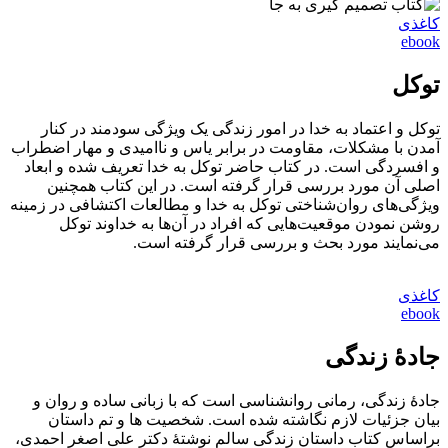
کاغذی
ebook
توکل
توکل و اعتماد به خدا در امور زندگی یک ویژگی سودمند در کنار
آمدن با مشکلات، مقاومت در برابر یاس و ناامیدی و مهار اضطراب
و افسردگی است. در کتاب حاضر توکل به خدا تعریف شده و ابعاد
اصلی آن مورد بررسی قرار گرفته است. در این کتاب همچنین
ویژگی‌های روان‌شناختی توکل به خدا و مطالعات اکتشافی در زمینه
روشن نمودن موقعیت‌هایی که افراد در آن‌ها به خداوند توکل
می‌نمایند مورد بحث و بررسی قرار گرفته است.
کاغذی
ebook
جادۀ زندگی
جادۀ زندگی، رمانی روانشناسی است که با زبانی ساده و روان و
بیان جزئیات لازم نگاشته شده است. شخصیت ها و تم داستان
براساس کتاب داستان زندگی سالم نوشتۀ دکتر علی اصغر احمدی،