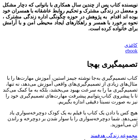
نویسنده کتاب پس از چندین سال همکاری با بانوانی که دچار مشکل
و معضل در زندگی مشترک و تحکیم روابط عاشقانه با همسران خود
بوده ‏اند اقدام به پژوهش در حوزه چگونگی اداره زندگی مشترک ،
نحوه برخورد با همسر و راهکارهای ایجاد محیطی امن و با آرامش
برای خانواده کرده است.
کاغذی
ebook
تصمیم‏‎گیری به‎جا
کتاب تصمیم‌گیری به‌جا نوشته جیمز استین، آموزش مهارت‌ها را با
مثال‌های زیادی از تصمیم‌گیری‌های واقعی آموزش می‌دهد، نه تنها،
تصمیم‌گیری ما را به سرعت بهبود می‌بخشد، بلکه به ما کمک می‌کند
تا با پیشروی کتاب بتوانیم پیشرفت مهارت‌های تصمیم‌گیری خود را
نیز به صورت نسبتاً دقیقی اندازه بگیریم.
هیچ کس با دادن یک کتاب یا فیلم به یک کودک دوچرخه‌سواری یاد
نمی‌دهد. شما دوچرخه‌سواری را با سوار شدن بر دوچرخه و راندن
آن می‌آموزید.
مجموعه زندگی هدفمند