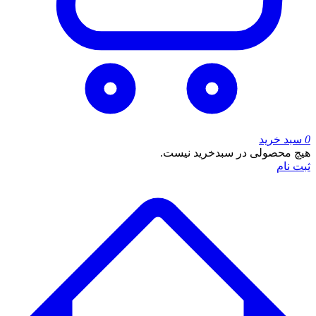
0
سبد خرید
هیچ محصولی در سبدخرید نیست.
ثبت نام