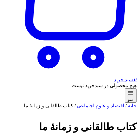
0
سبد خرید
هیچ محصولی در سبدخرید نیست.
منو
خانه
/
اقتصاد و علوم اجتماعی
/ کتاب طالقانی و زمانۀ ما
کتاب طالقانی و زمانۀ ما