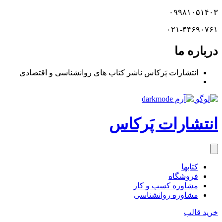
۰۹۹۸۱۰۵۱۴۰۳
۰۲۱-۴۴۶۹۰۷۶۱
درباره ما
انتشارات پَرکاس ناشر کتاب های روانشناسی و اقتصادی
انتشارات پَرکاس
کتاب‎ها
فروشگاه
مشاوره کسب و کار
مشاوره روان‎شناسی
خرید قالب