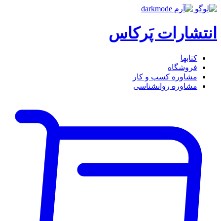
انتشارات پَرکاس
کتاب‎ها
فروشگاه
مشاوره کسب و کار
مشاوره روان‎شناسی