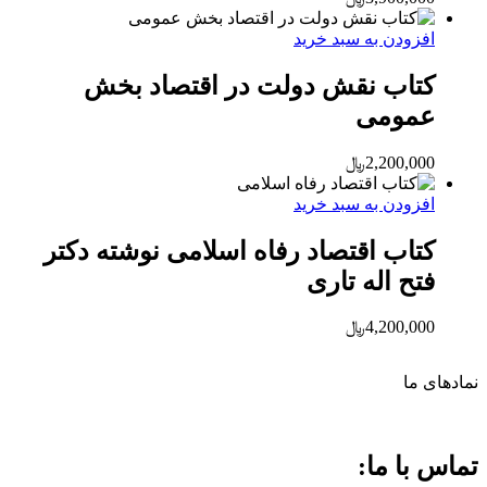
افزودن به سبد خرید
کتاب نقش دولت در اقتصاد بخش
عمومی
2,200,000
﷼
افزودن به سبد خرید
کتاب اقتصاد رفاه اسلامی نوشته دکتر
فتح اله تاری
4,200,000
﷼
نماد‌های ما
تماس با ما: