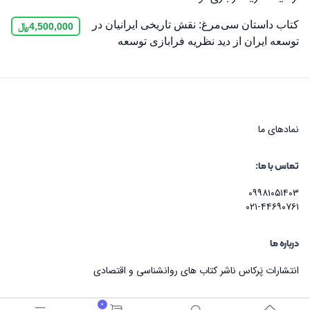
کتاب داستان سی‌مرغ: نقش تاریخی ایرانیان در
4,500,000
﷼
توسعه ایران از دید نظریه فرابازی توسعه
نماد‌های ما
تماس با ما:
۰۹۹۸۱۰۵۱۴۰۳
۰۲۱-۴۴۶۹۰۷۶۱
درباره ما
انتشارات پَرکاس ناشر کتاب های روانشناسی و اقتصادی
0