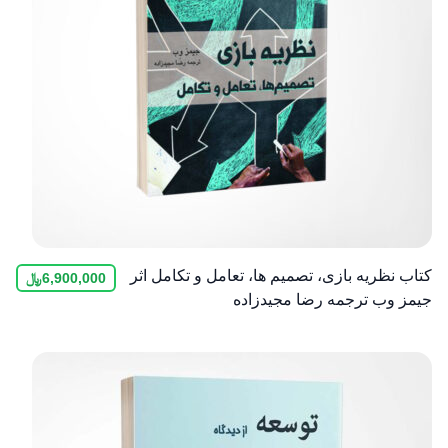
کتاب نظریه بازی، تصمیم ها، تعامل و تکامل اثر
6,900,000
﷼
جیمز وب ترجمه رضا مجیدزاده