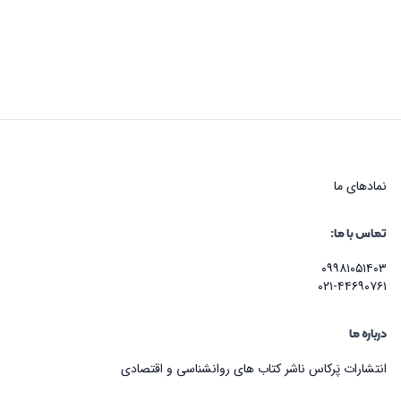
نماد‌های ما
تماس با ما:
۰۹۹۸۱۰۵۱۴۰۳
۰۲۱-۴۴۶۹۰۷۶۱
درباره ما
انتشارات پَرکاس ناشر کتاب های روانشناسی و اقتصادی