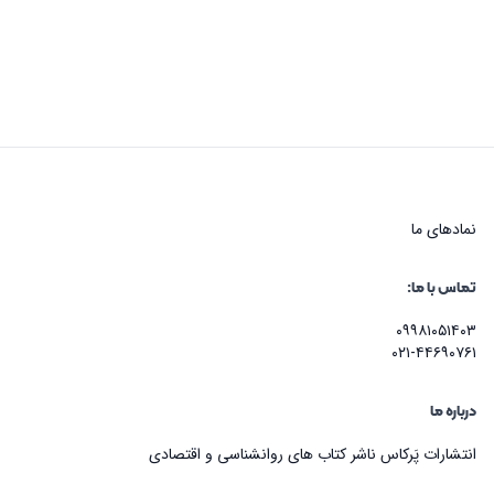
نماد‌های ما
تماس با ما:
۰۹۹۸۱۰۵۱۴۰۳
۰۲۱-۴۴۶۹۰۷۶۱
درباره ما
انتشارات پَرکاس ناشر کتاب های روانشناسی و اقتصادی