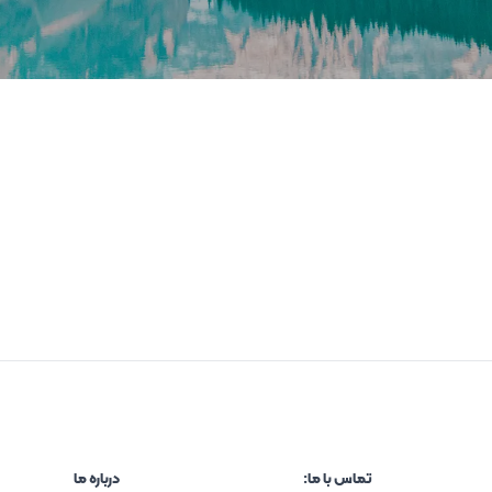
تماس با ما:
درباره ما