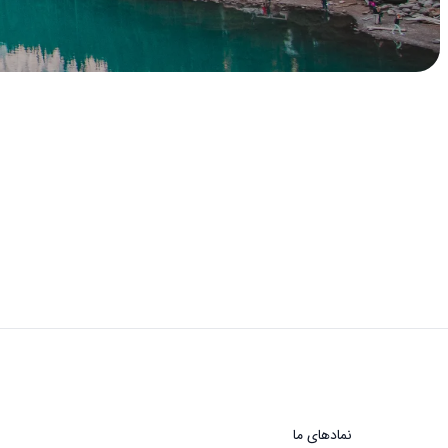
نماد‌های ما