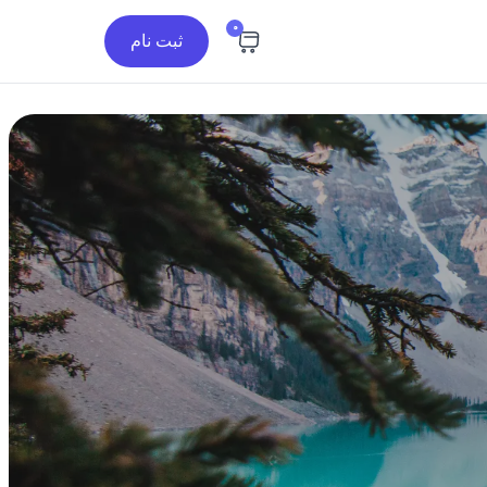
0
ثبت نام