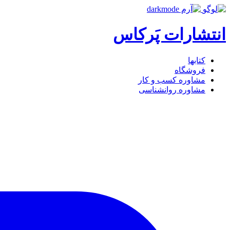
انتشارات پَرکاس
کتاب‎ها
فروشگاه
مشاوره کسب و کار
مشاوره روان‎شناسی