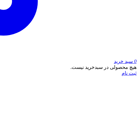
0
سبد خرید
هیچ محصولی در سبدخرید نیست.
ثبت نام