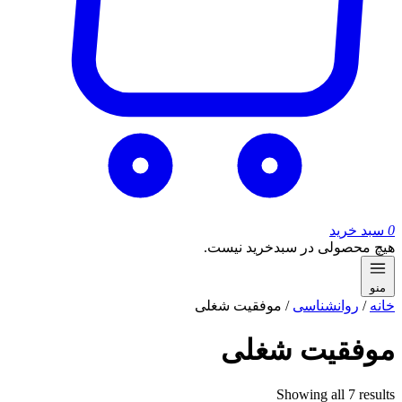
0
سبد خرید
هیچ محصولی در سبدخرید نیست.
منو
خانه
/
روانشناسی
/ موفقیت شغلی
موفقیت شغلی
Sorted
Showing all 7 results