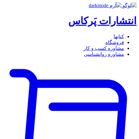
انتشارات پَرکاس
کتاب‎ها
فروشگاه
مشاوره کسب و کار
مشاوره روان‎شناسی