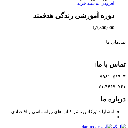
افزودن به سبد خرید
دوره آموزشی زندگی هدفمند
5,800,000
﷼
نماد‌های ما
تماس با ما:
۰۹۹۸۱۰۵۱۴۰۳
۰۲۱-۴۴۶۹۰۷۶۱
درباره ما
انتشارات پَرکاس ناشر کتاب های روانشناسی و اقتصادی