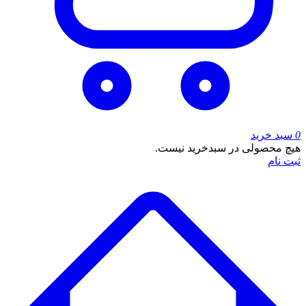
0
سبد خرید
هیچ محصولی در سبدخرید نیست.
ثبت نام