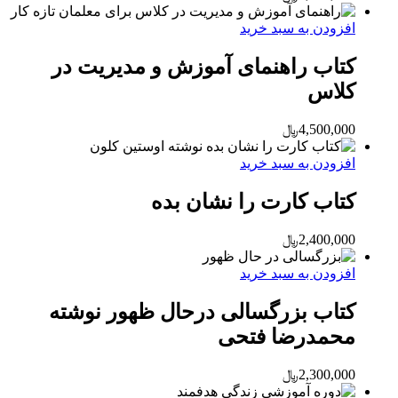
افزودن به سبد خرید
کتاب راهنمای آموزش و مدیریت در
کلاس
4,500,000
﷼
افزودن به سبد خرید
کتاب کارت را نشان بده
2,400,000
﷼
افزودن به سبد خرید
کتاب بزرگسالی درحال ظهور نوشته
محمدرضا فتحی
2,300,000
﷼