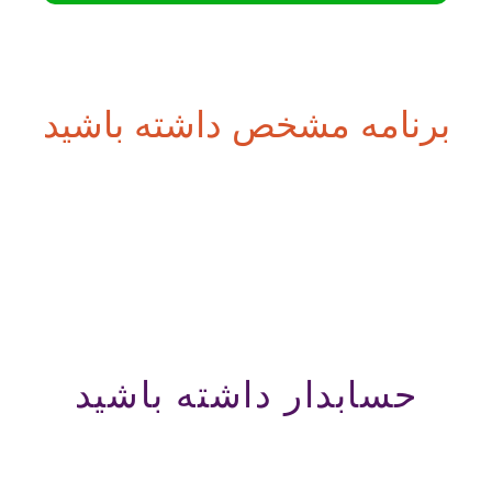
برنامه مشخص داشته باشید
حسابدار داشته باشید