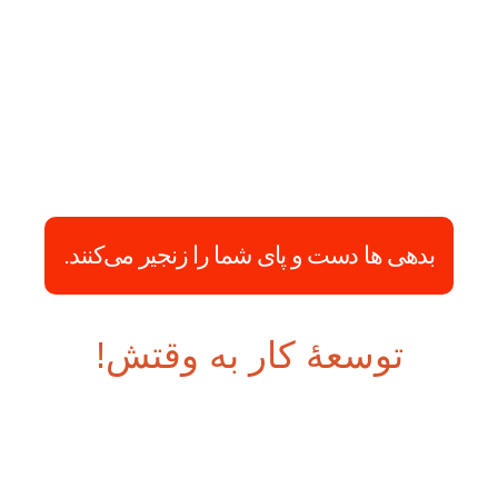
بدهی ها دست و پای شما را زنجیر می‌کنند.
توسعۀ کار به وقتش!