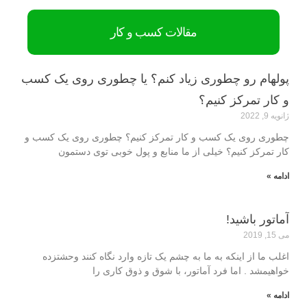
مقالات کسب و کار
پولهام رو چطوری زیاد کنم؟ یا چطوری روی یک کسب
و کار تمرکز کنیم؟
ژانویه 9, 2022
چطوری روی یک کسب و کار تمرکز کنیم؟ چطوری روی یک کسب و
کار تمرکز کنیم؟ خیلی از ما منابع و پول خوبی توی دستمون
ادامه »
آماتور باشید!
می 15, 2019
اغلب ما از اینکه به ما به چشم یک تازه وارد نگاه کنند وحشت‎زده
خواهیم‎شد . اما فرد آماتور، با شوق و ذوق کاری را
ادامه »