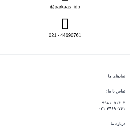
parkaas_idp@
44690761 - 021
نماد‌های ما
تماس با ما:
۰۹۹۸۱۰۵۱۴۰۳
۰۲۱-۴۴۶۹۰۷۶۱
درباره ما