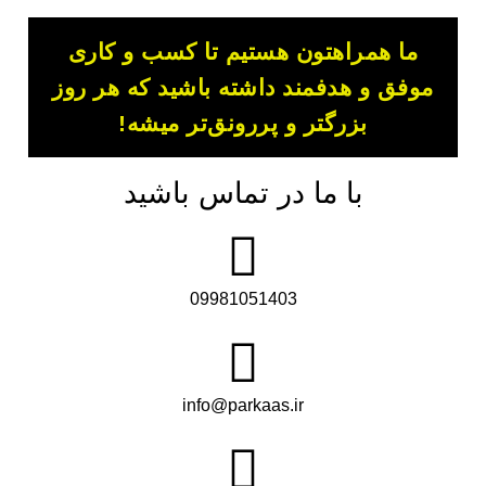
ما همراهتون هستیم تا کسب و کاری
موفق و هدفمند داشته باشید که هر روز
بزرگتر و پررونق‌تر میشه!
با ما در تماس باشید
09981051403
info@parkaas.ir