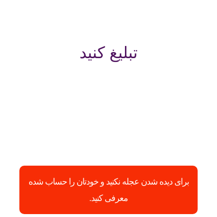
تبلیغ کنید
برای دیده شدن عجله نکنید و خودتان را حساب شده
معرفی کنید.