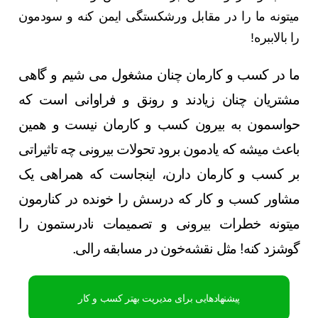
می‎تونه ما را در مقابل ورشکستگی ایمن کنه و سودمون
را بالاببره!
ما در کسب و کارمان چنان مشغول می شیم و گاهی
مشتریان چنان زیادند و رونق و فراوانی است که
حواسمون به بیرون کسب و کارمان نیست و همین
باعث می‎شه که یادمون برود تحولات بیرونی چه تاثیراتی
بر کسب و کارمان دارن، اینجاست که همراهی یک
مشاور کسب و کار که درسش را خونده در کنارمون
می‎تونه خطرات بیرونی و تصمیمات نادرستمون را
گوشزد کنه! مثل نقشه‌خون در مسابقه رالی.
پیشنهادهایی برای مدیریت بهتر کسب و کار