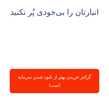
انبارتان را بی‌خودی پُر نکنید
گرانتر خریدن بهتر از نابود شدن سرمایه
است!