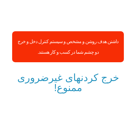
داشتن هدف روشن و مشخص و سیستم کنترل دخل و خرج
دو چشم شما در کسب و کار هستند.
خرج کردن‎های غیرضروری
ممنوع!