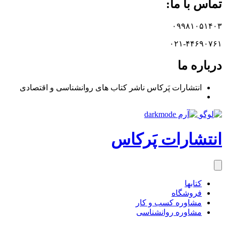
تماس با ما:
۰۹۹۸۱۰۵۱۴۰۳
۰۲۱-۴۴۶۹۰۷۶۱
درباره ما
انتشارات پَرکاس ناشر کتاب های روانشناسی و اقتصادی
انتشارات پَرکاس
کتاب‎ها
فروشگاه
مشاوره کسب و کار
مشاوره روان‎شناسی