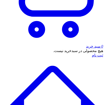
0
سبد خرید
هیچ محصولی در سبدخرید نیست.
ثبت نام