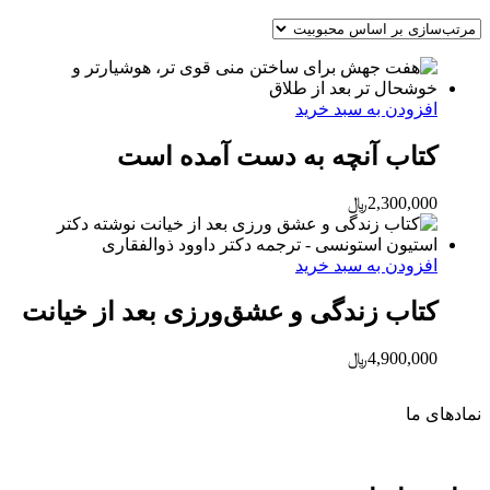
افزودن به سبد خرید
کتاب آنچه به دست آمده است
2,300,000
﷼
افزودن به سبد خرید
کتاب زندگی و عشق‌ورزی بعد از خیانت
4,900,000
﷼
نماد‌های ما