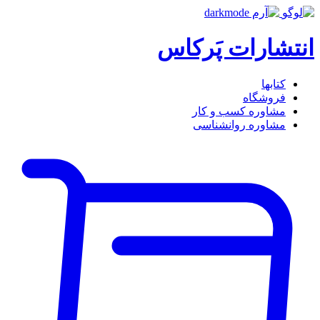
انتشارات پَرکاس
کتاب‎ها
فروشگاه
مشاوره کسب و کار
مشاوره روان‎شناسی