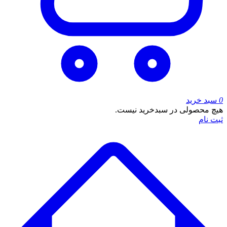
0
سبد خرید
هیچ محصولی در سبدخرید نیست.
ثبت نام