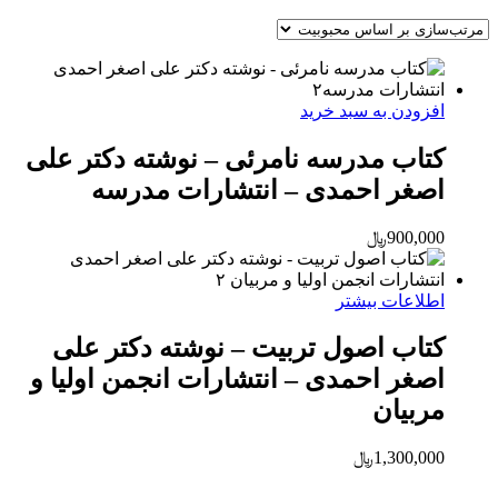
افزودن به سبد خرید
کتاب مدرسه نامرئی – نوشته دکتر علی
اصغر احمدی – انتشارات مدرسه
900,000
﷼
اطلاعات بیشتر
کتاب اصول تربیت – نوشته دکتر علی
اصغر احمدی – انتشارات انجمن اولیا و
مربیان
1,300,000
﷼