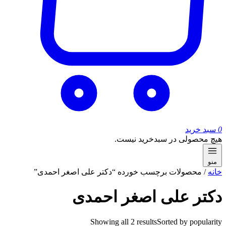
0
سبد خرید
هیچ محصولی در سبدخرید نیست.
منو
خانه
/ محصولات برچسب خورده “دکتر علی اصغر احمدی”
دکتر علی اصغر احمدی
Showing all 2 results
Sorted by popularity