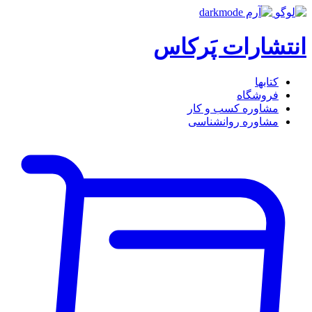
انتشارات پَرکاس
کتاب‎ها
فروشگاه
مشاوره کسب و کار
مشاوره روان‎شناسی