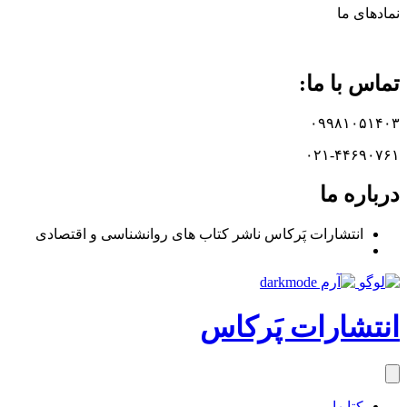
نماد‌های ما
تماس با ما:
۰۹۹۸۱۰۵۱۴۰۳
۰۲۱-۴۴۶۹۰۷۶۱
درباره ما
انتشارات پَرکاس ناشر کتاب های روانشناسی و اقتصادی
انتشارات پَرکاس
کتاب‎ها