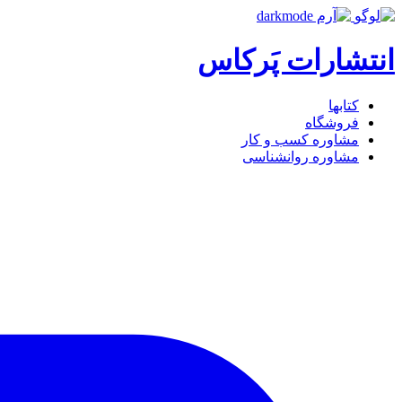
انتشارات پَرکاس
کتاب‎ها
فروشگاه
مشاوره کسب و کار
مشاوره روان‎شناسی