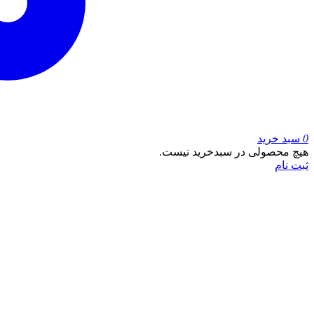
0
سبد خرید
هیچ محصولی در سبدخرید نیست.
ثبت نام