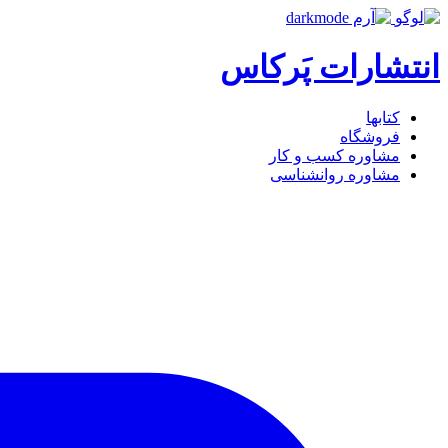
انتشارات پَرکاس
کتاب‎ها
فروشگاه
مشاوره کسب و کار
مشاوره روان‎شناسی