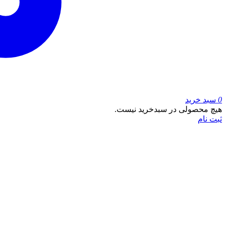
0
سبد خرید
هیچ محصولی در سبدخرید نیست.
ثبت نام