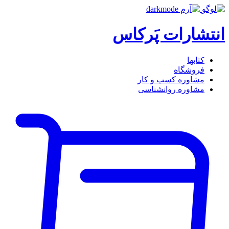
انتشارات پَرکاس
کتاب‎ها
فروشگاه
مشاوره کسب و کار
مشاوره روان‎شناسی