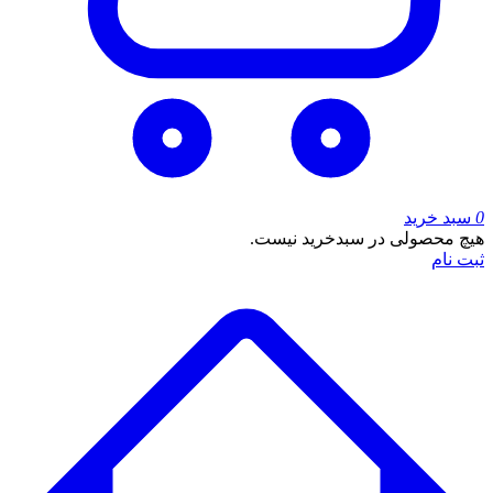
0
سبد خرید
هیچ محصولی در سبدخرید نیست.
ثبت نام