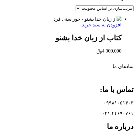
افزودن به سبد خرید
کتاب از زبان خدا بشنو
4,900,000
﷼
نماد‌های ما
تماس با ما:
۰۹۹۸۱۰۵۱۴۰۳
۰۲۱-۴۴۶۹۰۷۶۱
درباره ما