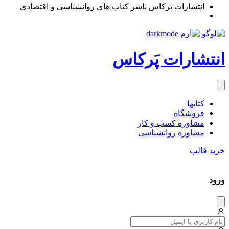
انتشارات پَرکاس ناشر کتاب های روانشناسی و اقتصادی
انتشارات پَرکاس
کتاب‎ها
فروشگاه
مشاوره کسب و کار
مشاوره روان‎شناسی
خرید قالب
ورود
دیس
میس