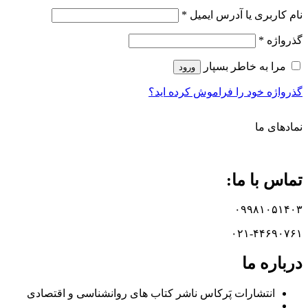
الزامی
نام کاربری یا آدرس ایمیل
*
الزامی
گذرواژه
*
مرا به خاطر بسپار
ورود
گذرواژه خود را فراموش کرده اید؟
نماد‌های ما
تماس با ما:
۰۹۹۸۱۰۵۱۴۰۳
۰۲۱-۴۴۶۹۰۷۶۱
درباره ما
انتشارات پَرکاس ناشر کتاب های روانشناسی و اقتصادی