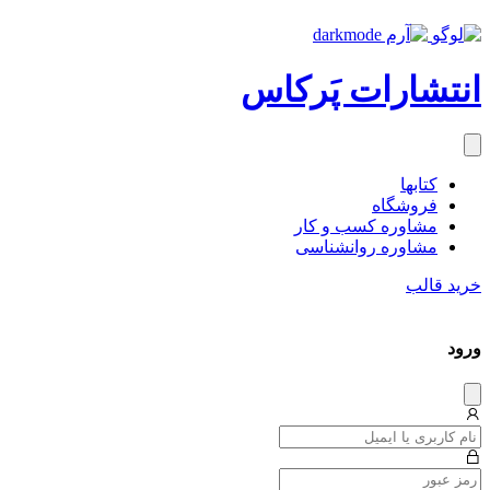
انتشارات پَرکاس
کتاب‎ها
فروشگاه
مشاوره کسب و کار
مشاوره روان‎شناسی
خرید قالب
ورود
دیس
میس