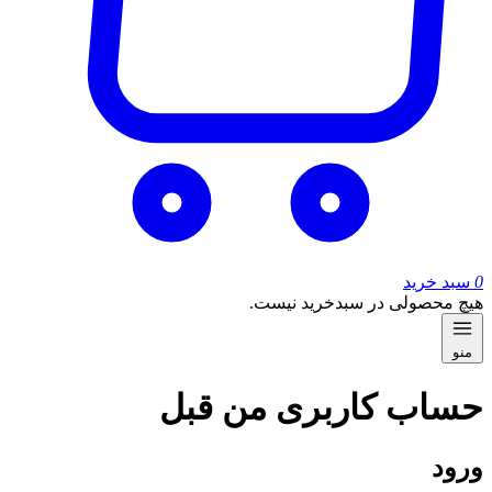
0
سبد خرید
هیچ محصولی در سبدخرید نیست.
منو
حساب کاربری من قبل
ورود