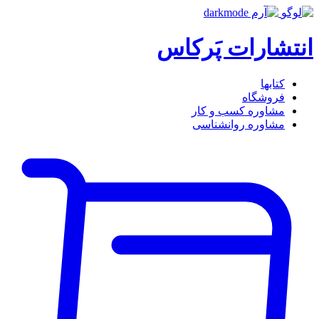
انتشارات پَرکاس
کتاب‎ها
فروشگاه
مشاوره کسب و کار
مشاوره روان‎شناسی