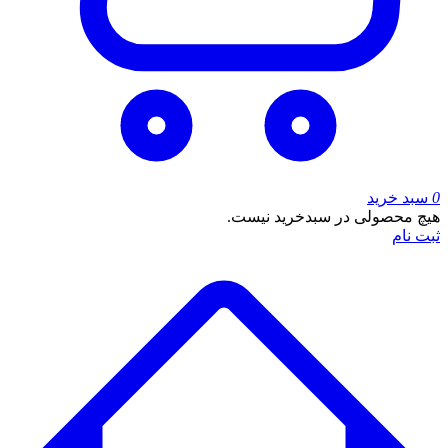
0
سبد خرید
هیچ محصولی در سبدخرید نیست.
ثبت نام