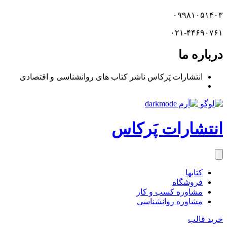
۰۹۹۸۱۰۵۱۴۰۳
۰۲۱-۴۴۶۹۰۷۶۱
درباره ما
انتشارات پَرکاس ناشر کتاب های روانشناسی و اقتصادی
انتشارات پَرکاس
کتاب‎ها
فروشگاه
مشاوره کسب و کار
مشاوره روان‎شناسی
خرید قالب