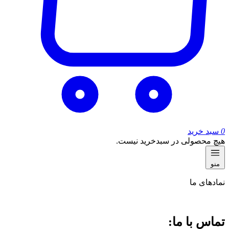
0
سبد خرید
هیچ محصولی در سبدخرید نیست.
منو
نماد‌های ما
تماس با ما: