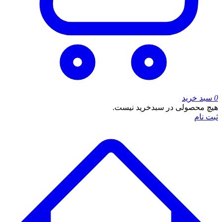
0
سبد خرید
هیچ محصولی در سبدخرید نیست.
ثبت نام