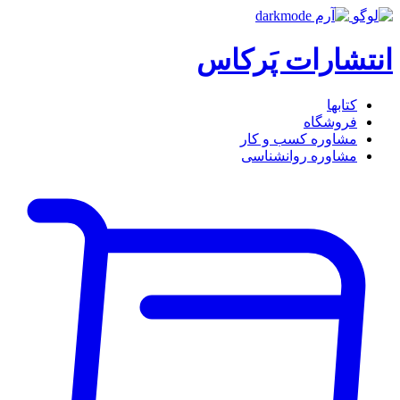
انتشارات پَرکاس
کتاب‎ها
فروشگاه
مشاوره کسب و کار
مشاوره روان‎شناسی