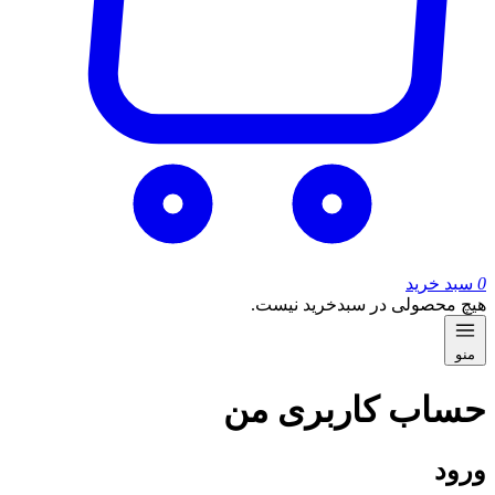
0
سبد خرید
هیچ محصولی در سبدخرید نیست.
منو
حساب کاربری من
ورود