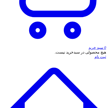
0
سبد خرید
هیچ محصولی در سبدخرید نیست.
ثبت نام