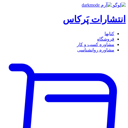
انتشارات پَرکاس
کتاب‎ها
فروشگاه
مشاوره کسب و کار
مشاوره روان‎شناسی