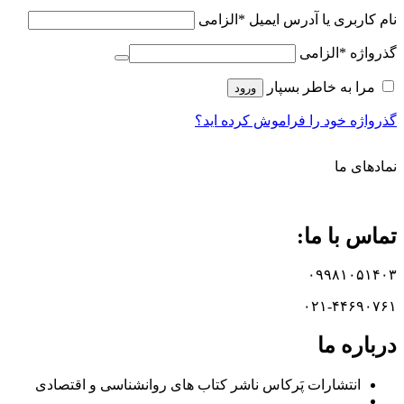
نام کاربری یا آدرس ایمیل
*
الزامی
گذرواژه
*
الزامی
مرا به خاطر بسپار
ورود
گذرواژه خود را فراموش کرده اید؟
نماد‌های ما
تماس با ما:
۰۹۹۸۱۰۵۱۴۰۳
۰۲۱-۴۴۶۹۰۷۶۱
درباره ما
انتشارات پَرکاس ناشر کتاب های روانشناسی و اقتصادی