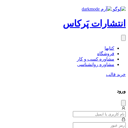
انتشارات پَرکاس
کتاب‎ها
فروشگاه
مشاوره کسب و کار
مشاوره روان‎شناسی
خرید قالب
ورود
دیس
میس