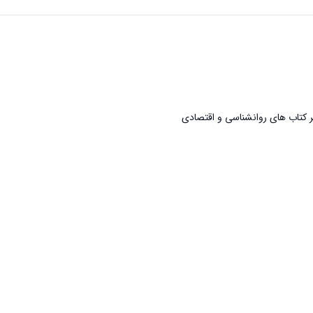
شر کتاب های روانشناسی و اقتصادی