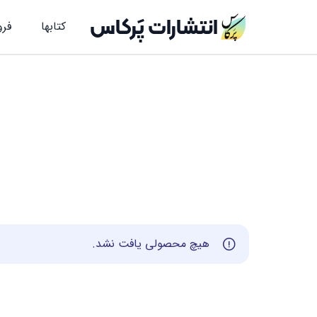
انتشارات پَرکاس
کتاب‎ها
فرو
هیچ محصولی یافت نشد.