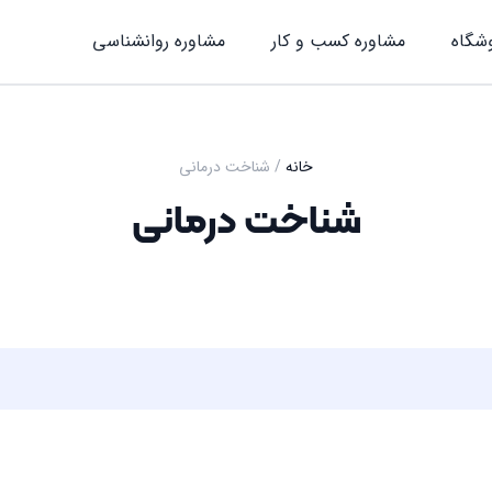
شگاه
مشاوره کسب و کار
مشاوره روان‎شناسی
خانه
/ شناخت درمانی
شناخت درمانی