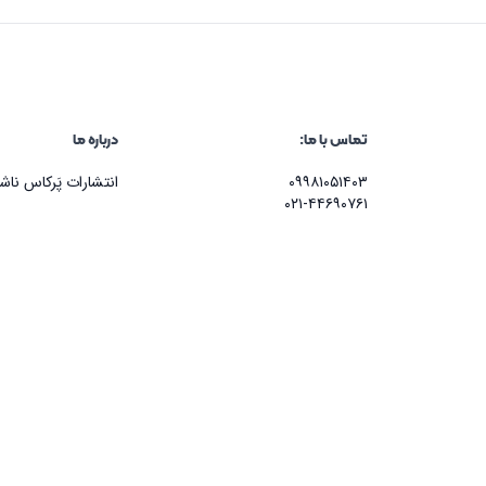
تماس با ما:
درباره ما
۰۹۹۸۱۰۵۱۴۰۳
انتشارات پَرکاس نا
۰۲۱-۴۴۶۹۰۷۶۱