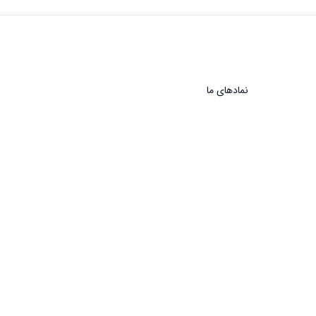
نماد‌های ما