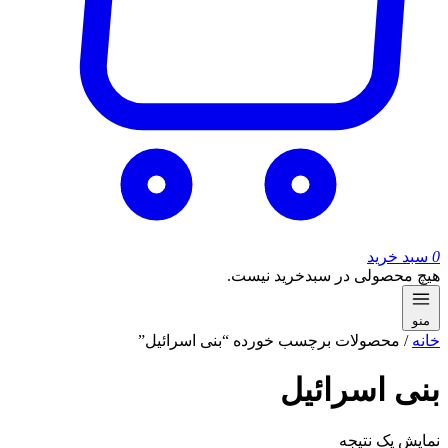
0
سبد خرید
هیچ محصولی در سبدخرید نیست.
منو
خانه
/ محصولات برچسب خورده “بنی اسرائیل”
بنی اسرائیل
نمایش یک نتیجه