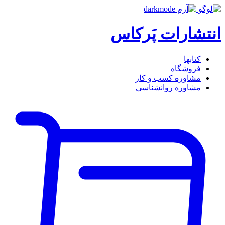
انتشارات پَرکاس
کتاب‎ها
فروشگاه
مشاوره کسب و کار
مشاوره روان‎شناسی