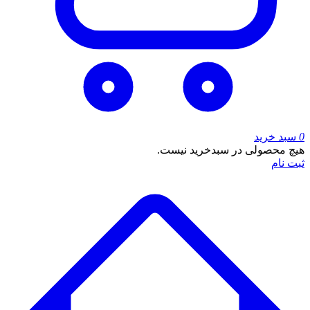
0
سبد خرید
هیچ محصولی در سبدخرید نیست.
ثبت نام