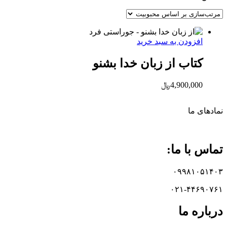
افزودن به سبد خرید
کتاب از زبان خدا بشنو
4,900,000
﷼
نماد‌های ما
تماس با ما:
۰۹۹۸۱۰۵۱۴۰۳
۰۲۱-۴۴۶۹۰۷۶۱
درباره ما