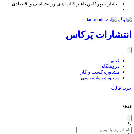
انتشارات پَرکاس ناشر کتاب های روانشناسی و اقتصادی
انتشارات پَرکاس
کتاب‎ها
فروشگاه
مشاوره کسب و کار
مشاوره روان‎شناسی
خرید قالب
ورود
دیس
میس