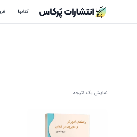
انتشارات پَرکاس
کتاب‎ها
فرو
نمایش یک نتیجه