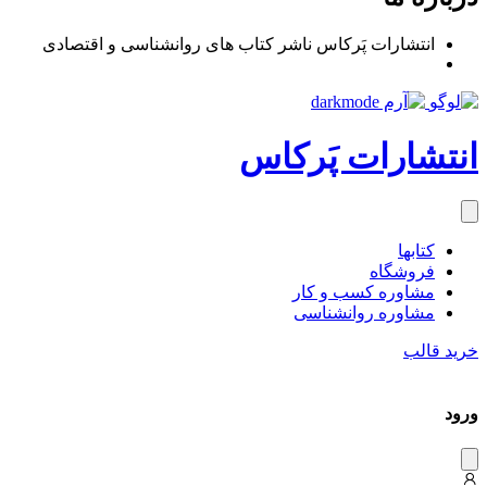
انتشارات پَرکاس ناشر کتاب های روانشناسی و اقتصادی
انتشارات پَرکاس
کتاب‎ها
فروشگاه
مشاوره کسب و کار
مشاوره روان‎شناسی
خرید قالب
ورود
دیس
میس