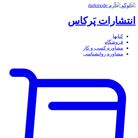
انتشارات پَرکاس
کتاب‎ها
فروشگاه
مشاوره کسب و کار
مشاوره روان‎شناسی