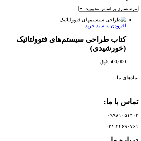
افزودن به سبد خرید
کتاب طراحی سیستم‌های فتوولتائیک
(خورشیدی)
6,500,000
﷼
نماد‌های ما
تماس با ما:
۰۹۹۸۱۰۵۱۴۰۳
۰۲۱-۴۴۶۹۰۷۶۱
درباره ما