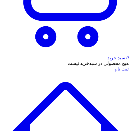
0
سبد خرید
هیچ محصولی در سبدخرید نیست.
ثبت نام