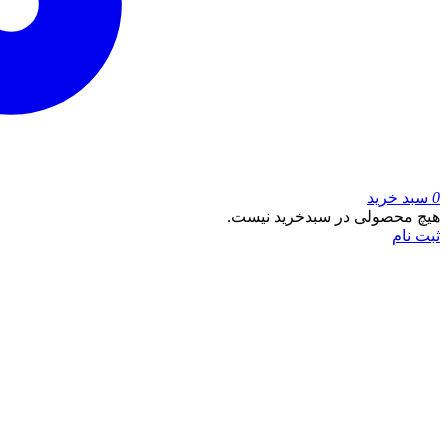
0
سبد خرید
هیچ محصولی در سبدخرید نیست.
ثبت نام