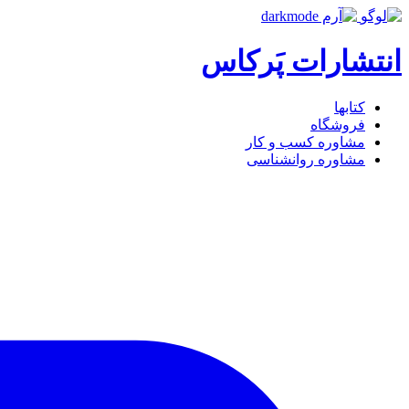
انتشارات پَرکاس
کتاب‎ها
فروشگاه
مشاوره کسب و کار
مشاوره روان‎شناسی