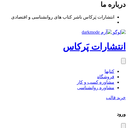
درباره ما
انتشارات پَرکاس ناشر کتاب های روانشناسی و اقتصادی
انتشارات پَرکاس
کتاب‎ها
فروشگاه
مشاوره کسب و کار
مشاوره روان‎شناسی
خرید قالب
ورود
دیس