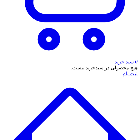
0
سبد خرید
هیچ محصولی در سبدخرید نیست.
ثبت نام