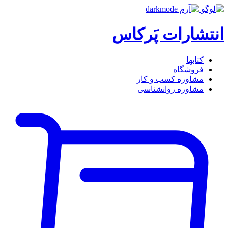
انتشارات پَرکاس
کتاب‎ها
فروشگاه
مشاوره کسب و کار
مشاوره روان‎شناسی