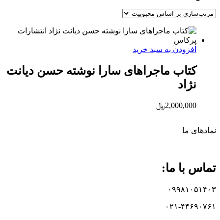
افزودن به سبد خرید
کتاب ماجراهای سارا نوشته حسن دیانت
نژاد
2,000,000
﷼
نماد‌های ما
تماس با ما:
۰۹۹۸۱۰۵۱۴۰۳
۰۲۱-۴۴۶۹۰۷۶۱