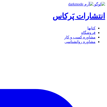
انتشارات پَرکاس
کتاب‎ها
فروشگاه
مشاوره کسب و کار
مشاوره روان‎شناسی