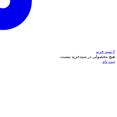
0
سبد خرید
هیچ محصولی در سبدخرید نیست.
ثبت نام