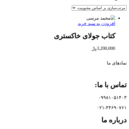
افزودن به سبد خرید
کتاب جولای خاکستری
3,200,000
﷼
نماد‌های ما
تماس با ما:
۰۹۹۸۱۰۵۱۴۰۳
۰۲۱-۴۴۶۹۰۷۶۱
درباره ما