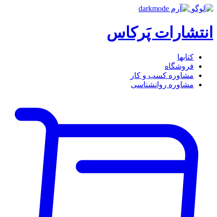
انتشارات پَرکاس
کتاب‎ها
فروشگاه
مشاوره کسب و کار
مشاوره روان‎شناسی