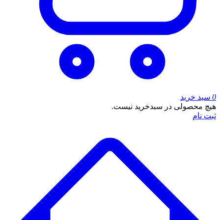
0
سبد خرید
هیچ محصولی در سبدخرید نیست.
ثبت نام