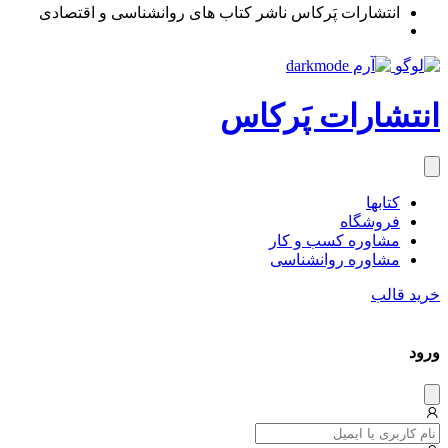
انتشارات پَرکاس ناشر کتاب های روانشناسی و اقتصادی
انتشارات پَرکاس
کتاب‎ها
فروشگاه
مشاوره کسب و کار
مشاوره روان‎شناسی
خرید قالب
ورود
دیس
میس