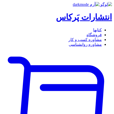
انتشارات پَرکاس
کتاب‎ها
فروشگاه
مشاوره کسب و کار
مشاوره روان‎شناسی