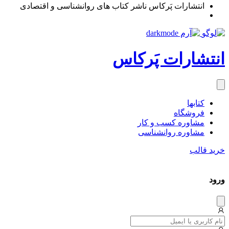
انتشارات پَرکاس ناشر کتاب های روانشناسی و اقتصادی
انتشارات پَرکاس
کتاب‎ها
فروشگاه
مشاوره کسب و کار
مشاوره روان‎شناسی
خرید قالب
ورود
دیس
میس