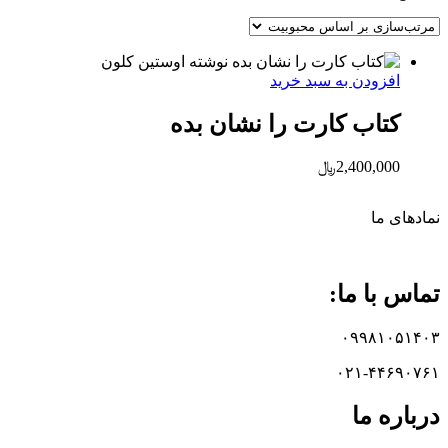
افزودن به سبد خرید
کتاب کارت را نشان بده
2,400,000
﷼
نماد‌های ما
تماس با ما:
۰۹۹۸۱۰۵۱۴۰۳
۰۲۱-۴۴۶۹۰۷۶۱
درباره ما