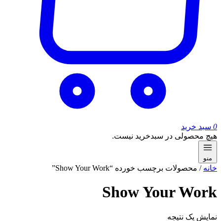
0
سبد خرید
هیچ محصولی در سبدخرید نیست.
منو
خانه
/ محصولات برچسب خورده “Show Your Work”
Show Your Work
نمایش یک نتیجه