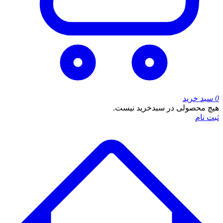
0
سبد خرید
هیچ محصولی در سبدخرید نیست.
ثبت نام