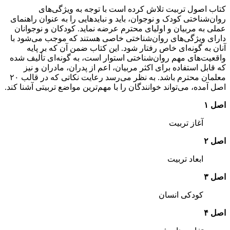
کتاب‌ اصول‌ تربیت‌ تلاش‌ کرده‌ است‌ با توجه‌ به‌ ویژگی‌های‌
روان‌شناختی‌ کودک‌ و نوجوان‌، باید و نبایدهایی‌ را به‌ عنوان‌ راهنمای‌
عملی‌ به‌ مربیان‌ و اولیای‌ محترم‌ عرضه‌ نماید. کودکان‌ و نوجوانان‌
دارای‌ ویژگی‌های‌ روان‌شناختی‌ خاصی‌ هستند که‌ موجب‌ می‌شود با
آنان‌ به‌ گونه‌ای‌ خاص‌ رفتار شود. این‌ کتاب‌ ضمن‌ آن‌ که‌ بر پایه‌
واقعیت‌های‌ مهم‌ روان‌شناختی‌ استوار است‌، به‌ گونه‌ای‌ تألیف‌ شده‌
که‌ قابل‌ استفاده‌ برای‌ اکثر مربیان‌، اعم‌ از پدران‌، مادران‌ و نیز
معلمان‌ محترم‌ باشد. به‌ نظر می‌رسد رعایت‌ نکاتی‌ که‌ در قالب‌ ۲۰
اصل‌ آمده‌، می‌تواند خوانندگان‌ را با مهم‌ترین‌ مواضع‌ تربیتی‌ آشنا کند.
اصل‌ ۱
آغاز تربیت‌
اصل‌ ۲
ابعاد تربیت‌
اصل‌ ۳
کودکی‌ انسان‌
اصل‌ ۴