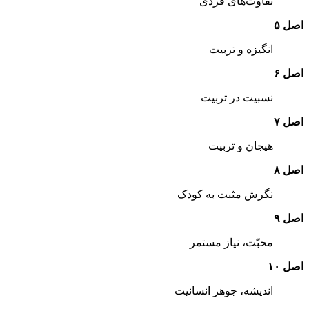
تفاوت‌های‌ فردی‌
اصل‌ ۵
انگیزه‌ و تربیت‌
اصل‌ ۶
نسبیت‌ در تربیت‌
اصل‌ ۷
هیجان‌ و تربیت‌
اصل‌ ۸
نگرش‌ مثبت‌ به‌ کودک‌
اصل‌ ۹
محبّت‌، نیاز مستمر
اصل‌ ۱۰
اندیشه‌، جوهر انسانیت‌