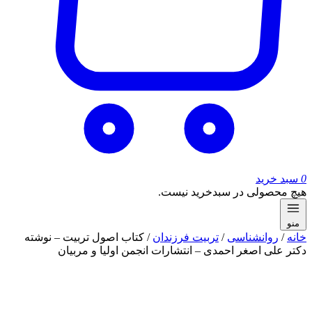
0
سبد خرید
هیچ محصولی در سبدخرید نیست.
منو
خانه
/
روانشناسی
/
تربیت فرزندان
/ کتاب اصول تربیت – نوشته
دکتر علی اصغر احمدی – انتشارات انجمن اولیا و مربیان