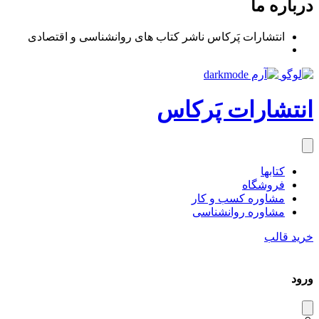
درباره ما
انتشارات پَرکاس ناشر کتاب های روانشناسی و اقتصادی
انتشارات پَرکاس
کتاب‎ها
فروشگاه
مشاوره کسب و کار
مشاوره روان‎شناسی
خرید قالب
ورود
دیس
میس