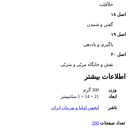
خلاّقیّت‌
اصل‌ ۱۸
گفتن‌ و شنیدن‌
اصل‌ ۱۹
یاگیری‌ و یاددهی‌
اصل‌ ۲۰
نقش‌ و جایگاه‌ مربّی‌ و متربّی‌
اطلاعات بیشتر
وزن
300 گرم
ابعاد
21 × 14 × 1 سانتیمتر
ناشر
انجمن اولیا و مربیان ایران
تعداد صفحات
260