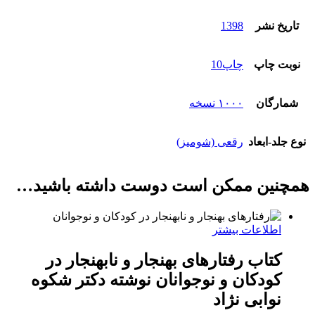
تاریخ نشر
1398
نوبت چاپ
چاپ10
شمارگان
۱۰۰۰ نسخه
نوع جلد-ابعاد
رقعی (شومیز)
همچنین ممکن است دوست داشته باشید…
اطلاعات بیشتر
کتاب رفتارهای بهنجار و نابهنجار در
کودکان و نوجوانان نوشته دکتر شکوه
نوابی نژاد