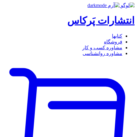
انتشارات پَرکاس
کتاب‎ها
فروشگاه
مشاوره کسب و کار
مشاوره روان‎شناسی