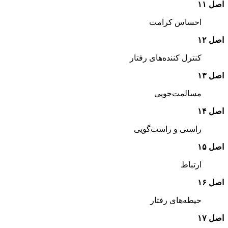
اصل‌ ۱۱
احساس‌ کرامت‌
اصل‌ ۱۲
کنترل‌ کننده‌های‌ رفتار
اصل‌ ۱۳
مسالمت‌جویی‌
اصل‌ ۱۴
راستی‌ و راست‌گویی‌
اصل‌ ۱۵
ارتباط‌
اصل‌ ۱۶
حیطه‌های‌ رفتار
اصل‌ ۱۷