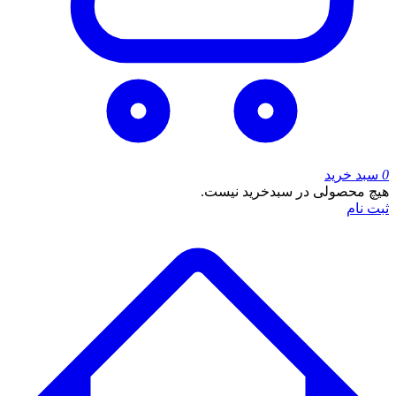
0
سبد خرید
هیچ محصولی در سبدخرید نیست.
ثبت نام