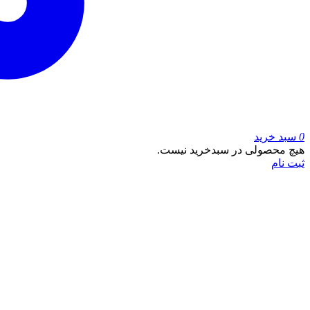
0
سبد خرید
هیچ محصولی در سبدخرید نیست.
ثبت نام