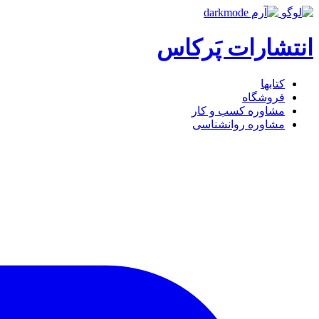
انتشارات پَرکاس
کتاب‎ها
فروشگاه
مشاوره کسب و کار
مشاوره روان‎شناسی