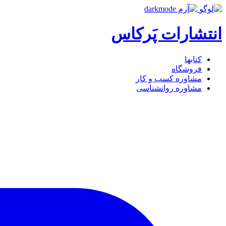
انتشارات پَرکاس
کتاب‎ها
فروشگاه
مشاوره کسب و کار
مشاوره روان‎شناسی