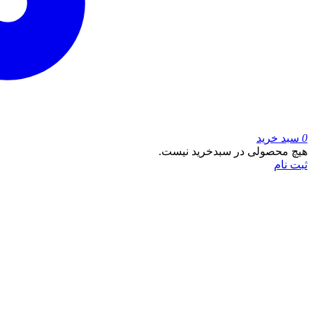
0
سبد خرید
هیچ محصولی در سبدخرید نیست.
ثبت نام