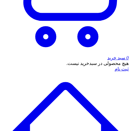
0
سبد خرید
هیچ محصولی در سبدخرید نیست.
ثبت نام