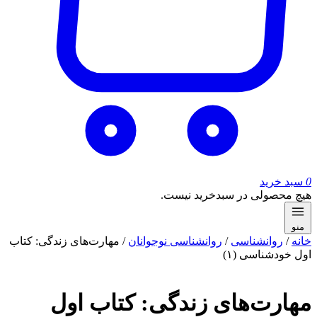
0
سبد خرید
هیچ محصولی در سبدخرید نیست.
منو
خانه
/
روانشناسی
/
روانشناسی نوجوانان
/ مهارت‌های زندگی: کتاب
اول خودشناسی (۱)
مهارت‌های زندگی: کتاب اول