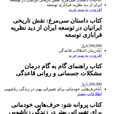
افزودن به سبد خرید
کتاب داستان سی‌مرغ: نقش تاریخی
ایرانیان در توسعه ایران از دید نظریه
فرابازی توسعه
4,500,000
﷼
افزودن به سبد خرید
کتاب راهنمای گام به گام درمان
مشکلات جسمانی و روانی قاعدگی
3,200,000
﷼
اطلاعات بیشتر
کتاب پروانه شو: حرف‌هایی خودمانی
برای تغییراتی بهتر در زندگی زناشویی