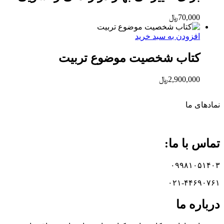
70,000
﷼
افزودن به سبد خرید
کتاب شخصیت موضوع تربیت
2,900,000
﷼
نماد‌های ما
تماس با ما:
۰۹۹۸۱۰۵۱۴۰۳
۰۲۱-۴۴۶۹۰۷۶۱
درباره ما