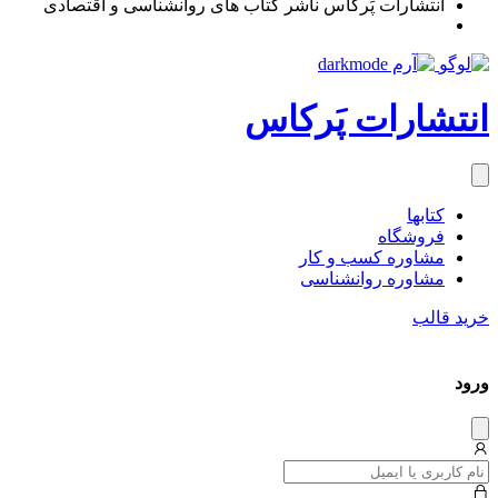
انتشارات پَرکاس ناشر کتاب های روانشناسی و اقتصادی
انتشارات پَرکاس
کتاب‎ها
فروشگاه
مشاوره کسب و کار
مشاوره روان‎شناسی
خرید قالب
ورود
دیس
میس