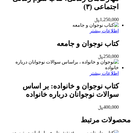
اجتماعی (۳)
1,250,000
﷼
اطلاعات بیشتر
کتاب نوجوان و جامعه
250,000
﷼
اطلاعات بیشتر
کتاب نوجوان و خانواده: بر اساس
سوالات نوجوانان درباره خانواده
400,000
﷼
محصولات مرتبط