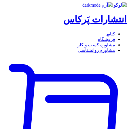
انتشارات پَرکاس
کتاب‎ها
فروشگاه
مشاوره کسب و کار
مشاوره روان‎شناسی