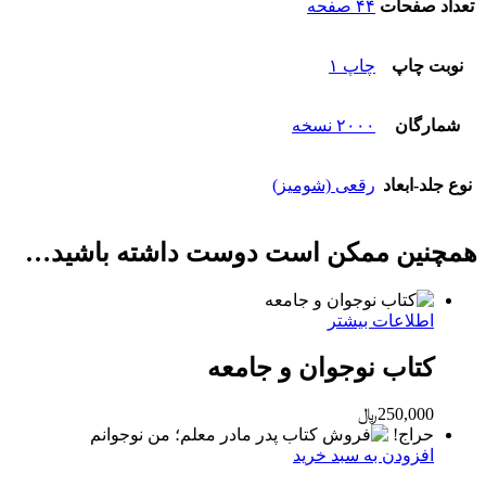
تعداد صفحات
۴۴ صفحه
نوبت چاپ
چاپ ۱
شمارگان
۲۰۰۰ نسخه
نوع جلد-ابعاد
رقعی (شومیز)
همچنین ممکن است دوست داشته باشید…
اطلاعات بیشتر
کتاب نوجوان و جامعه
250,000
﷼
حراج!
افزودن به سبد خرید