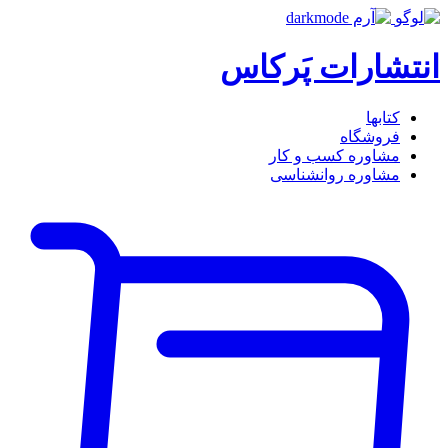
انتشارات پَرکاس
کتاب‎ها
فروشگاه
مشاوره کسب و کار
مشاوره روان‎شناسی