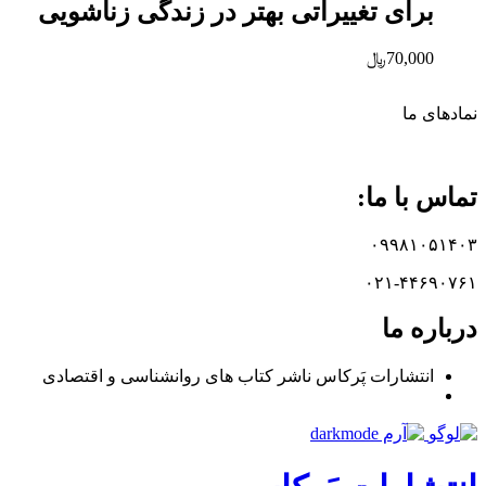
برای تغییراتی بهتر در زندگی زناشویی
70,000
﷼
نماد‌های ما
تماس با ما:
۰۹۹۸۱۰۵۱۴۰۳
۰۲۱-۴۴۶۹۰۷۶۱
درباره ما
انتشارات پَرکاس ناشر کتاب های روانشناسی و اقتصادی