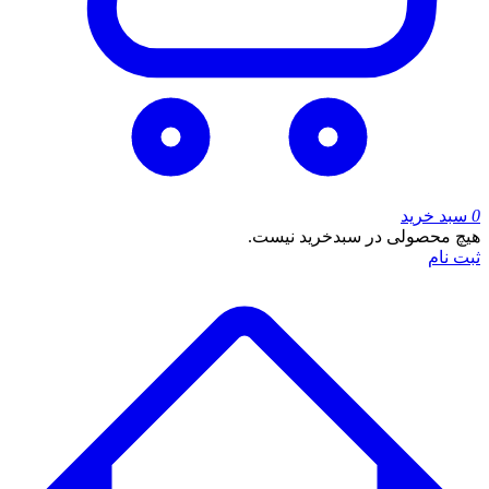
0
سبد خرید
هیچ محصولی در سبدخرید نیست.
ثبت نام