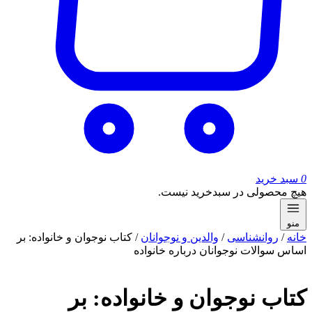
0
سبد خرید
هیچ محصولی در سبدخرید نیست.
منو
خانه
/
روانشناسی
/
والدین و نوجوانان
/ کتاب نوجوان و خانواده: بر
اساس سوالات نوجوانان درباره خانواده
کتاب نوجوان و خانواده: بر