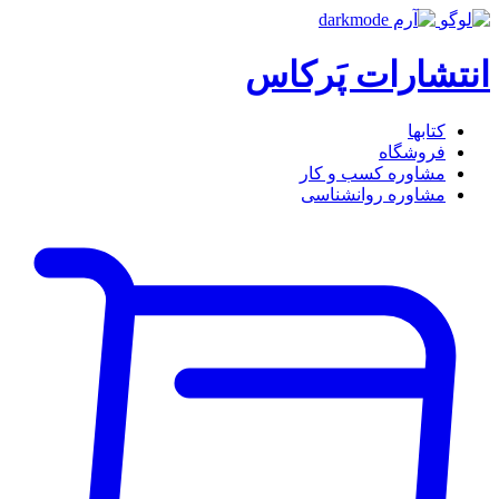
انتشارات پَرکاس
کتاب‎ها
فروشگاه
مشاوره کسب و کار
مشاوره روان‎شناسی