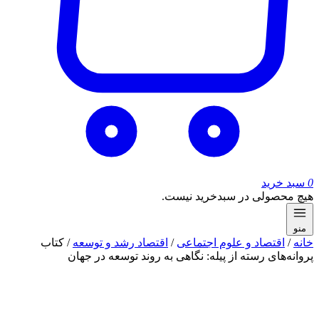
0
سبد خرید
هیچ محصولی در سبدخرید نیست.
منو
خانه
/
اقتصاد و علوم اجتماعی
/
اقتصاد رشد و توسعه
/ کتاب
پروانه‌های رسته از پیله: نگاهی به روند توسعه در جهان