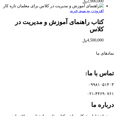
2,900,000
﷼
افزودن به سبد خرید
کتاب راهنمای آموزش و مدیریت در
کلاس
4,500,000
﷼
نماد‌های ما
تماس با ما:
۰۹۹۸۱۰۵۱۴۰۳
۰۲۱-۴۴۶۹۰۷۶۱
درباره ما