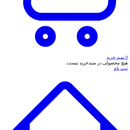
0
سبد خرید
هیچ محصولی در سبدخرید نیست.
ثبت نام