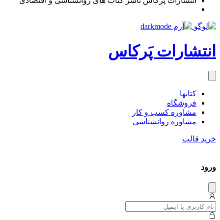
انتشارات پَرکاس ناشر کتاب های روانشناسی و اقتصادی
انتشارات پَرکاس
کتاب‎ها
فروشگاه
مشاوره کسب و کار
مشاوره روان‎شناسی
خرید قالب
ورود
دیس
میس