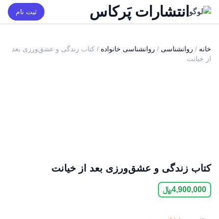
انتشارات پَرکاس
ثبت نام
خانه
/
روانشناسی
/
روانشناسی خانواده
/ کتاب زندگی و عشق‌ورزی بعد
از خیانت
کتاب زندگی و عشق‌ورزی بعد از خیانت
4,900,000
﷼