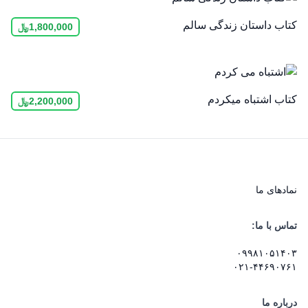
کتاب داستان زندگی سالم
1,800,000
﷼
کتاب اشتباه می‎کردم
2,200,000
﷼
نماد‌های ما
تماس با ما:
۰۹۹۸۱۰۵۱۴۰۳
۰۲۱-۴۴۶۹۰۷۶۱
درباره ما