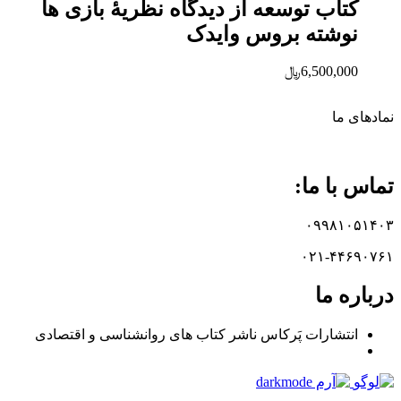
کتاب توسعه از دیدگاه نظریۀ بازی‌ ها
نوشته بروس وایدک
6,500,000
﷼
نماد‌های ما
تماس با ما:
۰۹۹۸۱۰۵۱۴۰۳
۰۲۱-۴۴۶۹۰۷۶۱
درباره ما
انتشارات پَرکاس ناشر کتاب های روانشناسی و اقتصادی