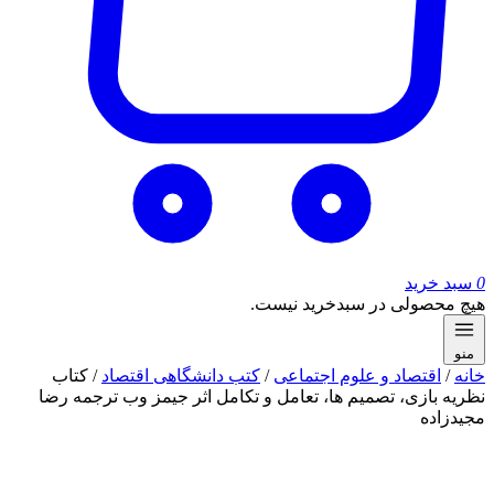
0
سبد خرید
هیچ محصولی در سبدخرید نیست.
منو
خانه
/
اقتصاد و علوم اجتماعی
/
کتب دانشگاهی اقتصاد
/ کتاب
نظریه بازی، تصمیم ها، تعامل و تکامل اثر جیمز وب ترجمه رضا
مجیدزاده