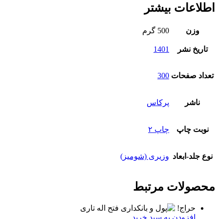
اطلاعات بیشتر
وزن
500 گرم
تاریخ نشر
1401
تعداد صفحات
300
ناشر
پرکاس
نوبت چاپ
چاپ ۲
نوع جلد-ابعاد
وزیری (شومیز)
محصولات مرتبط
حراج!
افزودن به سبد خرید