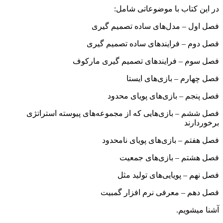
در این کتاب با موضوعاتی شامل:
فصل اول – مدل‌های ساده تصمیم گیری
فصل دوم – فرایندهای ساده تصمیم گیری
فصل سوم – فرایندهای تصمیم گیری مارکوف
فصل چهارم – بازی‌های ایستا
فصل پنجم – بازی‌های پویای محدود
فصل ششم – بازی‌هایی که از مجموعه‌های پیوسته استراتژی
برخوردارند
فصل هفتم – بازی‌های پویای نامحدود
فصل هشتم – بازی‌های جمعیت
فصل نهم – پویایی‌های تولید مثل
فصل دهم – معرفی نرم افزار گمبیت
آشنا می‎شویم.