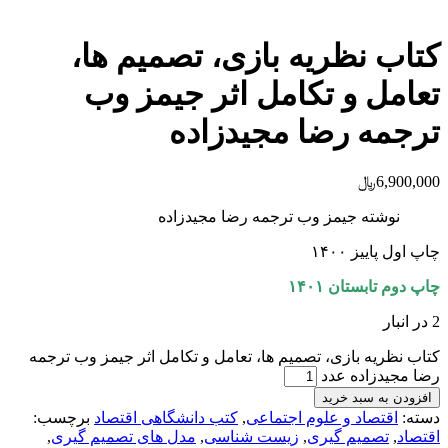
کتاب نظریه بازی، تصمیم ها،
تعامل و تکامل اثر جیمز وب
ترجمه رضا مجیدزاده
6,900,000
﷼
نوشته جیمز وب ترجمه رضا مجیدزاده
چاپ اول پاییز ۱۴۰۰
چاپ دوم تابستان ۱۴۰۱
2 در انبار
کتاب نظریه بازی، تصمیم ها، تعامل و تکامل اثر جیمز وب ترجمه
رضا مجیدزاده عدد
افزودن به سبد خرید
دسته:
اقتصاد و علوم اجتماعی
,
کتب دانشگاهی اقتصاد
برچسب:
اقتصاد
,
تصمیم گیری
,
زیست شناسی
,
مدل های تصمیم گیری
,