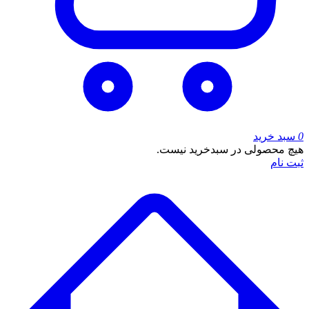
0
سبد خرید
هیچ محصولی در سبدخرید نیست.
ثبت نام