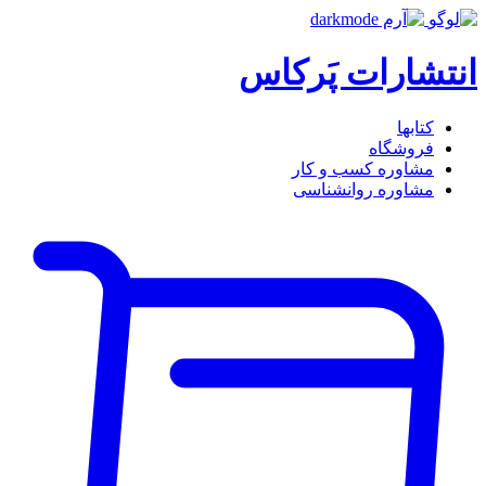
انتشارات پَرکاس
کتاب‎ها
فروشگاه
مشاوره کسب و کار
مشاوره روان‎شناسی