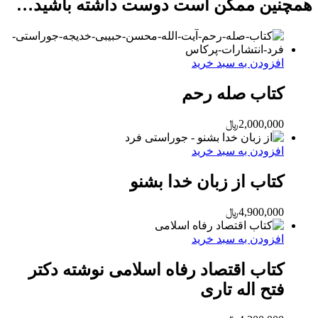
همچنین ممکن است دوست داشته باشید…
افزودن به سبد خرید
کتاب صله رحم
2,000,000
﷼
افزودن به سبد خرید
کتاب از زبان خدا بشنو
4,900,000
﷼
افزودن به سبد خرید
کتاب اقتصاد رفاه اسلامی نوشته دکتر
فتح اله تاری