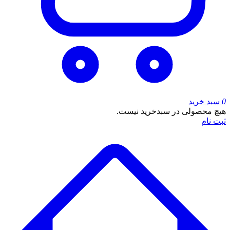
0
سبد خرید
هیچ محصولی در سبدخرید نیست.
ثبت نام