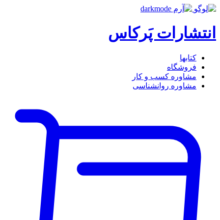
انتشارات پَرکاس
کتاب‎ها
فروشگاه
مشاوره کسب و کار
مشاوره روان‎شناسی