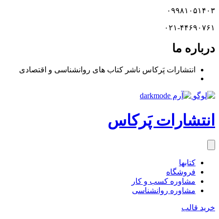
۰۹۹۸۱۰۵۱۴۰۳
۰۲۱-۴۴۶۹۰۷۶۱
درباره ما
انتشارات پَرکاس ناشر کتاب های روانشناسی و اقتصادی
انتشارات پَرکاس
کتاب‎ها
فروشگاه
مشاوره کسب و کار
مشاوره روان‎شناسی
خرید قالب