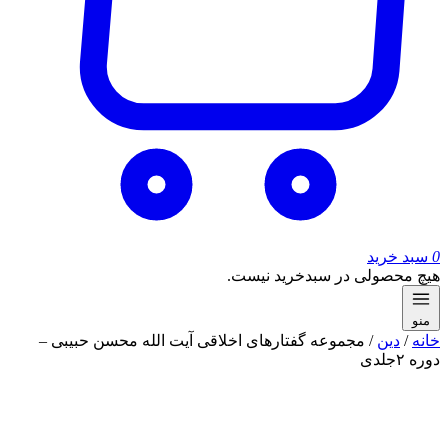
0
سبد خرید
هیچ محصولی در سبدخرید نیست.
منو
خانه
/
دین
/ مجموعه گفتارهای اخلاقی آیت الله محسن حبیبی –
دوره ۲جلدی