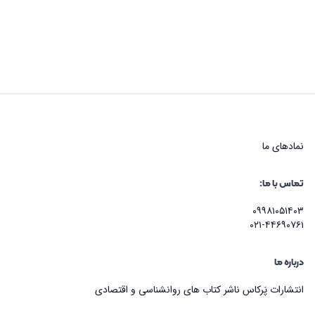
نماد‌های ما
تماس با ما:
۰۹۹۸۱۰۵۱۴۰۳
۰۲۱-۴۴۶۹۰۷۶۱
درباره ما
انتشارات پَرکاس ناشر کتاب های روانشناسی و اقتصادی