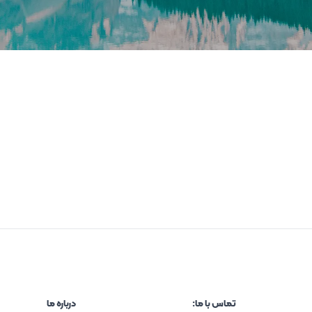
تماس با ما:
درباره ما