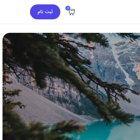
0
ثبت نام