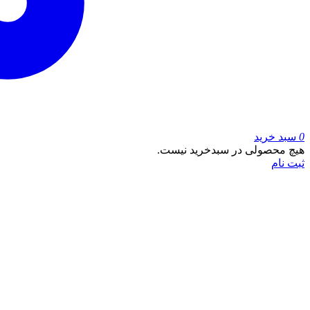
0
سبد خرید
هیچ محصولی در سبدخرید نیست.
ثبت نام