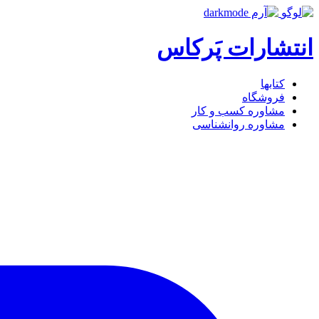
انتشارات پَرکاس
کتاب‎ها
فروشگاه
مشاوره کسب و کار
مشاوره روان‎شناسی