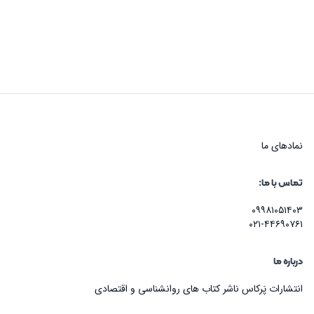
نماد‌های ما
تماس با ما:
۰۹۹۸۱۰۵۱۴۰۳
۰۲۱-۴۴۶۹۰۷۶۱
درباره ما
انتشارات پَرکاس ناشر کتاب های روانشناسی و اقتصادی