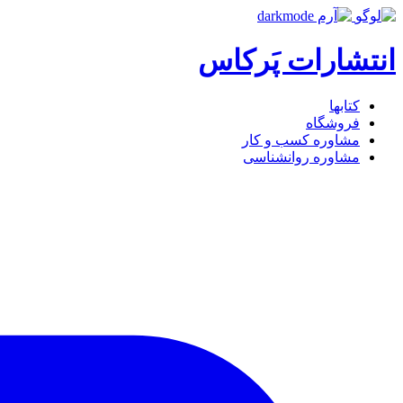
انتشارات پَرکاس
کتاب‎ها
فروشگاه
مشاوره کسب و کار
مشاوره روان‎شناسی