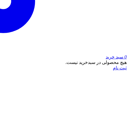
0
سبد خرید
هیچ محصولی در سبدخرید نیست.
ثبت نام