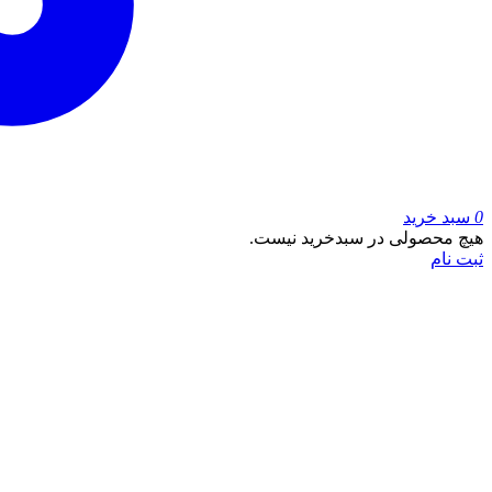
0
سبد خرید
هیچ محصولی در سبدخرید نیست.
ثبت نام