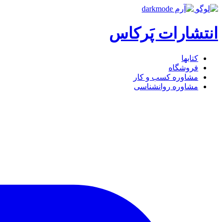
انتشارات پَرکاس
کتاب‎ها
فروشگاه
مشاوره کسب و کار
مشاوره روان‎شناسی