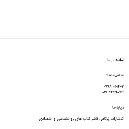
نماد‌های ما
تماس با ما:
۰۹۹۸۱۰۵۱۴۰۳
۰۲۱-۴۴۶۹۰۷۶۱
درباره ما
انتشارات پَرکاس ناشر کتاب های روانشناسی و اقتصادی