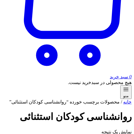
0
سبد خرید
هیچ محصولی در سبدخرید نیست.
منو
خانه
/ محصولات برچسب خورده “روانشناسی کودکان استثنائی”
روانشناسی کودکان استثنائی
نمایش یک نتیجه