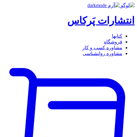
انتشارات پَرکاس
کتاب‎ها
فروشگاه
مشاوره کسب و کار
مشاوره روان‎شناسی