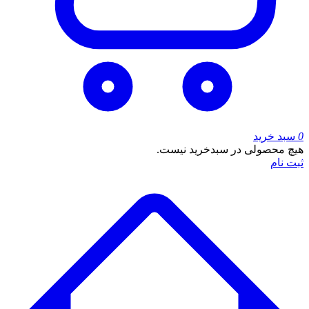
0
سبد خرید
هیچ محصولی در سبدخرید نیست.
ثبت نام