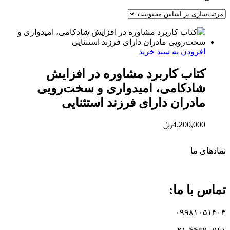
افزودن به سبد خرید
کتاب کاربرد مشاوره در افزایش
شادکامی، امیدواری و سخت‌رویی
مادران دارای فرزند استثنایی
4,200,000
﷼
نماد‌های ما
تماس با ما:
۰۹۹۸۱۰۵۱۴۰۳