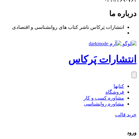
۰۲۱-۴۴۶۹۰۷۶۱
درباره ما
انتشارات پَرکاس ناشر کتاب های روانشناسی و اقتصادی
انتشارات پَرکاس
کتاب‎ها
فروشگاه
مشاوره کسب و کار
مشاوره روان‎شناسی
خرید قالب
ورود