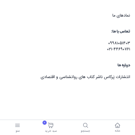
نماد‌های ما
تماس با ما:
۰۹۹۸۱۰۵۱۴۰۳
۰۲۱-۴۴۶۹۰۷۶۱
درباره ما
انتشارات پَرکاس ناشر کتاب های روانشناسی و اقتصادی
0
خانه
جستجو
سبد خرید
منو