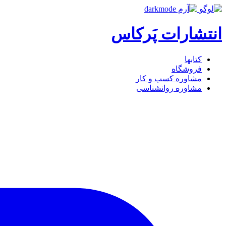
انتشارات پَرکاس
کتاب‎ها
فروشگاه
مشاوره کسب و کار
مشاوره روان‎شناسی