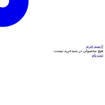
0
سبد خرید
هیچ محصولی در سبدخرید نیست.
ثبت نام