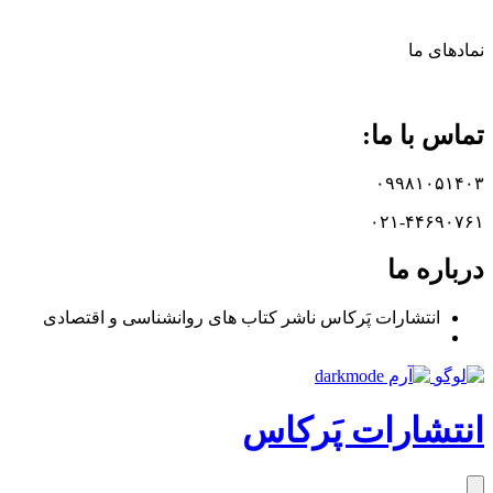
نماد‌های ما
تماس با ما:
۰۹۹۸۱۰۵۱۴۰۳
۰۲۱-۴۴۶۹۰۷۶۱
درباره ما
انتشارات پَرکاس ناشر کتاب های روانشناسی و اقتصادی
انتشارات پَرکاس