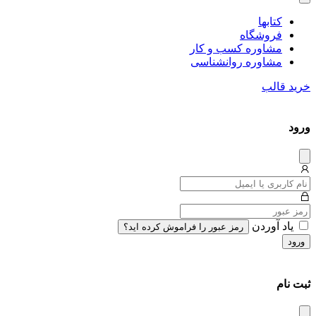
کتاب‎ها
فروشگاه
مشاوره کسب و کار
مشاوره روان‎شناسی
خرید قالب
ورود
دیس
میس
یاد آوردن
رمز عبور را فراموش کرده اید؟
ورود
ثبت نام
دیس