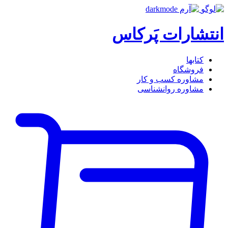
انتشارات پَرکاس
کتاب‎ها
فروشگاه
مشاوره کسب و کار
مشاوره روان‎شناسی