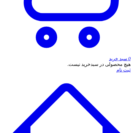
0
سبد خرید
هیچ محصولی در سبدخرید نیست.
ثبت نام