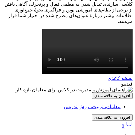
كلاسی سازنده، تبدیل شدن به معلمی فعال و پرتحرك، آگاهی یافتن
از برخی از نظام‌های آموزشی نوین و فراگیری نحوۀ جمع‌آوری
اطلاعات بیشتر دربارۀ عنوان‌های مطرح شده در اختیار شما قرار
می‌دهد.
نسخه کاغذی
فیدیبو
افزودن به علاقه مندی
معلمان، تربیت، روش تدریس
افزودن به علاقه مندی
0