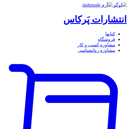
انتشارات پَرکاس
کتاب‎ها
فروشگاه
مشاوره کسب و کار
مشاوره روان‎شناسی