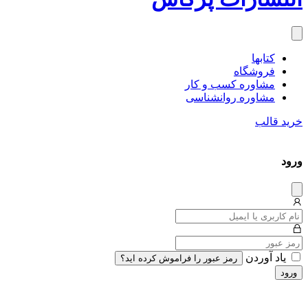
کتاب‎ها
فروشگاه
مشاوره کسب و کار
مشاوره روان‎شناسی
خرید قالب
ورود
دیس
میس
یاد آوردن
رمز عبور را فراموش کرده اید؟
ورود