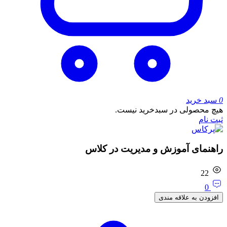
0
سبد خرید
هیچ محصولی در سبدخرید نیست.
ثبت نام
راهنمای آموزش و مدیریت در کلاس
22
0
افزودن به علاقه مندی