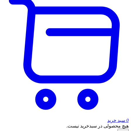
0
سبد خرید
هیچ محصولی در سبدخرید نیست.