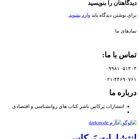
دیدگاهتان را بنویسید
برای نوشتن دیدگاه باید
وارد بشوید
.
نماد‌های ما
تماس با ما:
۰۹۹۸۱۰۵۱۴۰۳
۰۲۱-۴۴۶۹۰۷۶۱
درباره ما
انتشارات پَرکاس ناشر کتاب های روانشناسی و اقتصادی
انتشارات پَرکاس