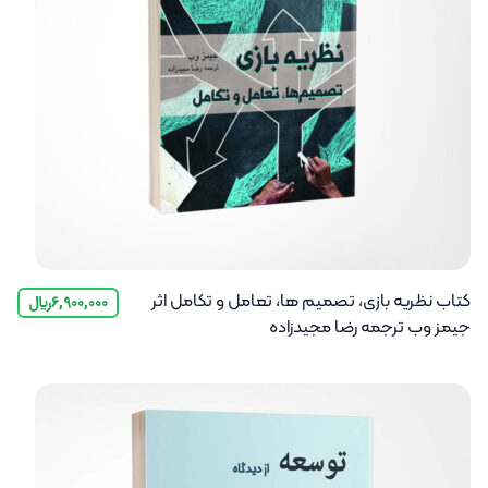
کتاب نظریه بازی، تصمیم ها، تعامل و تکامل اثر
6,900,000
﷼
جیمز وب ترجمه رضا مجیدزاده