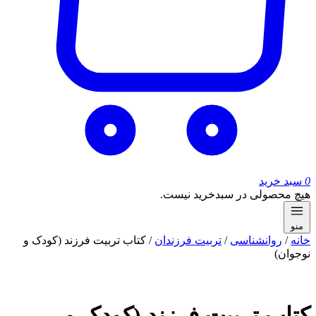
0
سبد خرید
هیچ محصولی در سبدخرید نیست.
منو
خانه
/
روانشناسی
/
تربیت فرزندان
/ کتاب تربیت فرزند (کودک و
نوجوان)
کتاب تربیت فرزند (کودک و