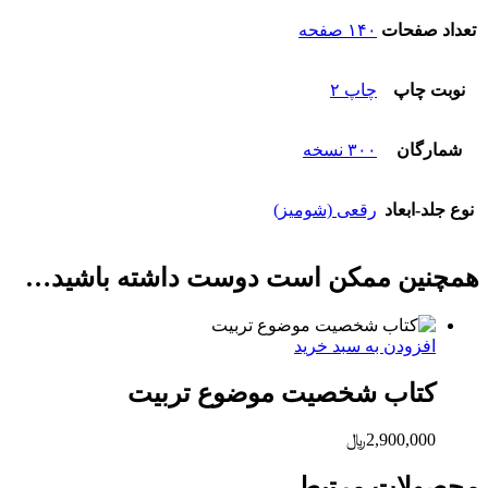
تعداد صفحات
۱۴۰ صفحه
نوبت چاپ
چاپ ۲
شمارگان
۳۰۰ نسخه
نوع جلد-ابعاد
رقعی (شومیز)
همچنین ممکن است دوست داشته باشید…
افزودن به سبد خرید
کتاب شخصیت موضوع تربیت
2,900,000
﷼
محصولات مرتبط