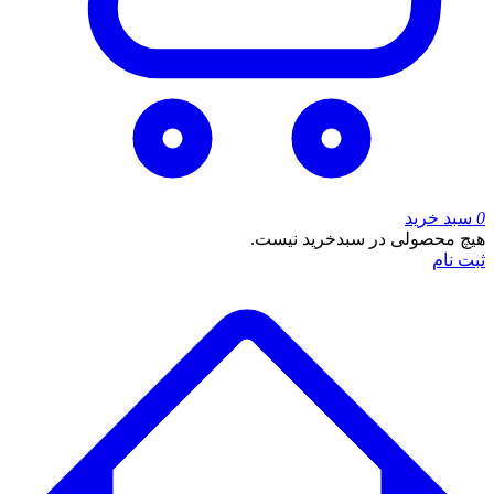
0
سبد خرید
هیچ محصولی در سبدخرید نیست.
ثبت نام