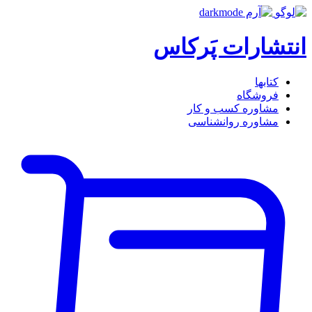
انتشارات پَرکاس
کتاب‎ها
فروشگاه
مشاوره کسب و کار
مشاوره روان‎شناسی