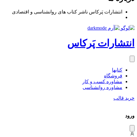
انتشارات پَرکاس ناشر کتاب های روانشناسی و اقتصادی
انتشارات پَرکاس
کتاب‎ها
فروشگاه
مشاوره کسب و کار
مشاوره روان‎شناسی
خرید قالب
ورود
دیس
میس