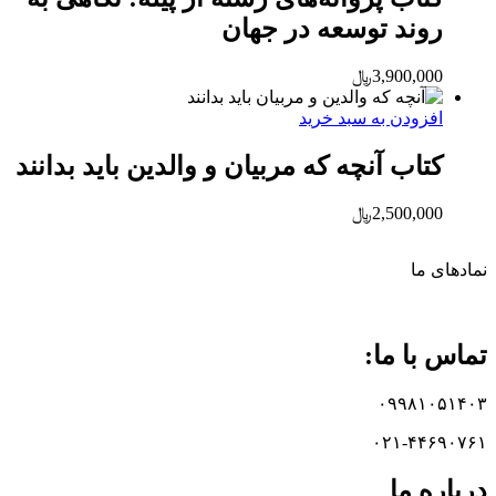
روند توسعه در جهان
3,900,000
﷼
افزودن به سبد خرید
کتاب آنچه که مربیان و والدین باید بدانند
2,500,000
﷼
نماد‌های ما
تماس با ما:
۰۹۹۸۱۰۵۱۴۰۳
۰۲۱-۴۴۶۹۰۷۶۱
درباره ما