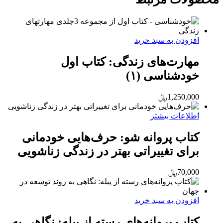
افزودن به سبد خرید
مهارت‌های زندگی: کتاب اول
خودشناسی (۱)
1,250,000
﷼
اطلاعات بیشتر
کتاب پروانه شو: حرف‌هایی خودمانی
برای تغییراتی بهتر در زندگی زناشویی
70,000
﷼
افزودن به سبد خرید
کتاب پروانه‌های رسته از پیله: نگاهی به