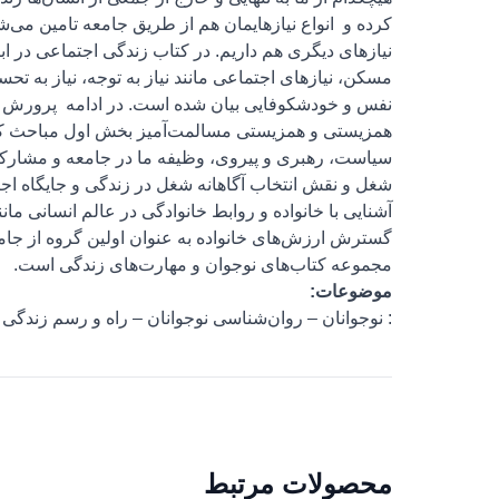
کرده و انواع نیازهای‏مان هم از طریق جامعه تامین می‌ش
نیازهای دیگری هم داریم. در کتاب زندگی اجتماعی در ابتدا
مسکن، نیازهای اجتماعی مانند نیاز به توجه، نیاز به تح
نفس و خودشکوفایی بیان شده است. در ادامه پرورش
همزیستی و همزیستی مسالمت‌آمیز بخش اول مباحث کت
سیاست، رهبری و پیروی، وظیفه ما در جامعه و مشارک
شغل و نقش انتخاب آگاهانه شغل در زندگی و جایگاه اج
آشنایی با خانواده و روابط خانوادگی در عالم انسانی مانند
گسترش ارزش‌های خانواده به عنوان اولین گروه از جامع
مجموعه کتاب‌های نوجوان و مهارت‌های زندگی است.
موضوعات:
: نوجوانان – روان‌شناسی نوجوانان – راه و رسم زندگی 
محصولات مرتبط