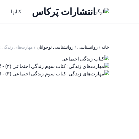
انتشارات پَرکاس
کتاب‎ها
خانه
/
روانشناسی
/
روانشناسی نوجوانان
/ مهارت‌های زندگی: 