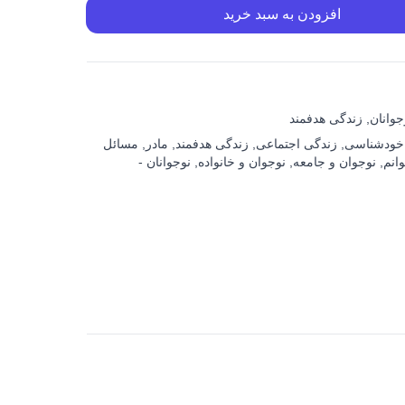
افزودن به سبد خرید
وانان
,
زندگی هدفمند
خودشناسی
,
زندگی اجتماعی
,
زندگی هدفمند
,
مادر
,
مسائل
انم
,
نوجوان و جامعه
,
نوجوان و خانواده
,
نوجوانان -