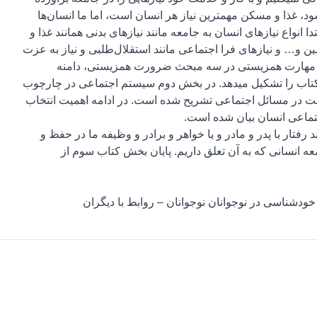
ود، غذا و مسکن مهمترین نیاز هر انسان است، اما ما انسان‌ها
 انواع نیازهای انسان به جامعه مانند نیازهای بدنی همانند غذا و
سین و… و نیازهای فرا اجتماعی مانند استقلال‌طلبی و نیاز به عزت
 مهارت همزیستی در سه مبحث ضرورت همزیستی، دامنه
اب را تشکیل می‏دهد. در بخش دوم سیستم اجتماعی در چارچوب
ت در مسائل اجتماعی تشریح شده است. در ادامه اهمیت انتخاب
تماعی انسان بیان شده است.
 رفتار با پدر و مادر و یا خواهر و برادر و وظیفه ما در حفظ و
ه انسانی که به آن تعلق داریم. پایان بخش کتاب سوم از
خودشناسی در نوجوانان نوجوانان – روابط با دیگران