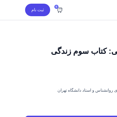
0
ثبت نام
ی: کتاب سوم زندگی
ی روانشناس و استاد دانشگاه تهران